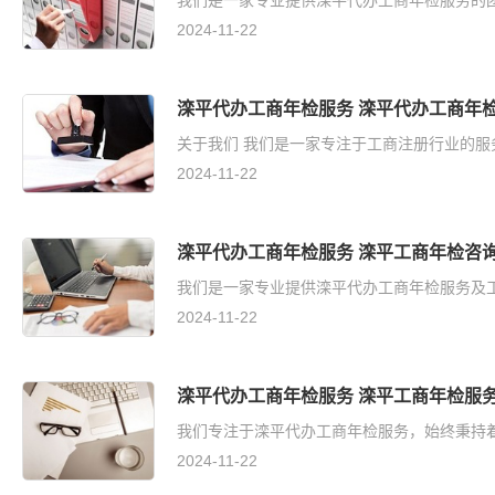
我们是一家专业提供滦平代办工商年检服务的团队
2024-11-22
滦平代办工商年检服务 滦平代办工商年
关于我们 我们是一家专注于工商注册行业的服
2024-11-22
滦平代办工商年检服务 滦平工商年检咨
我们是一家专业提供滦平代办工商年检服务及工
2024-11-22
滦平代办工商年检服务 滦平工商年检服
我们专注于滦平代办工商年检服务，始终秉持着
2024-11-22