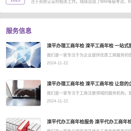
2025
注于资质认证的相关工作。陆续出现了BIM等级考试、B..
服务信息
滦平办理工商年检 滦平工商年检 一站式
我们是一家专注于为企业提供优质工商服务的团
2024-11-22
滦平办理工商年检 滦平工商年检 让您的
我们是一家专注于工商注册领域的服务机构，致
2024-11-22
滦平代办工商年检服务 滦平代办工商年检