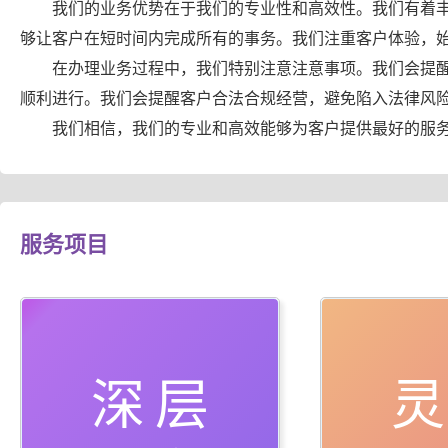
我们的业务优势在于我们的专业性和高效性。我们有着
够让客户在短时间内完成所有的事务。我们注重客户体验，
在办理业务过程中，我们特别注意注意事项。我们会提
顺利进行。我们会提醒客户合法合规经营，避免陷入法律风
我们相信，我们的专业和高效能够为客户提供最好的服
服务项目
深层