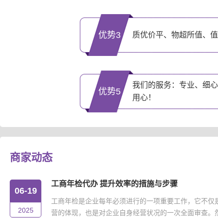
优势3
质优价平、物超所值、值
我们的服务：专业、细心
优势5
用心！
商家动态
工商年检代办 提升效率的措施与步骤
06-19
工商年检是企业每年必须进行的一项重要工作，它不仅
2025
营的体现，也是对企业自身经营状况的一次全面审查。然而