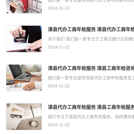
我们是一家专业提供滦县代办工商年检服务的团队
2024-11-22
滦县代办工商年检服务 滦县代办工商年
关于我们 我们是一家专注于工商注册行业的服
2024-11-22
滦县代办工商年检服务 滦县工商年检咨
我们是一家专业提供滦县代办工商年检服务及工
2024-11-22
滦县代办工商年检服务 滦县工商年检服
我们专注于滦县代办工商年检服务，始终秉持着
2024-11-22