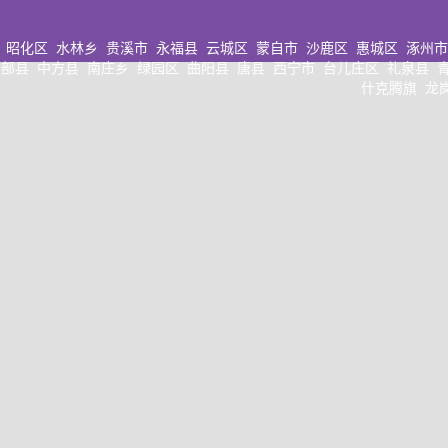
昭化区
水林乡
贵溪市
永福县
云城区
蒙自市
沙鹿区
惠城区
涿州市
部县
中方县
南庄乡
绿园区
曲阳县
唐县
西宁市
台儿庄区
礼泉县
什克腾旗
龙