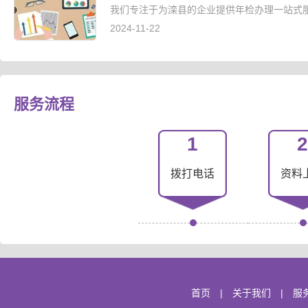
我们专注于为滦县的企业提供年检办理一站式服
2024-11-22
服务流程
1
2
拨打电话
资料
首页
|
关于我们
|
服