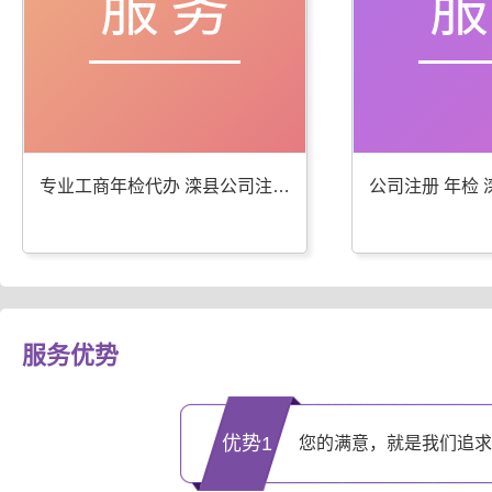
服务
专业工商年检代办 滦县公司注册服务优
服务优势
优势1
您的满意，就是我们追求