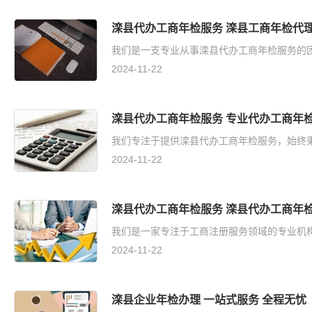
滦县代办工商年检服务 滦县工商年检代理
我们是一支专业从事滦县代办工商年检服务的团
2024-11-22
滦县代办工商年检服务 专业代办工商年检
我们专注于提供滦县代办工商年检服务，始终秉
2024-11-22
滦县代办工商年检服务 滦县代办工商年检
我们是一家专注于工商注册服务领域的专业机构
2024-11-22
滦县企业年检办理 一站式服务 全程无忧