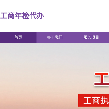
工商年检代办
首页
关于我们
服务项目