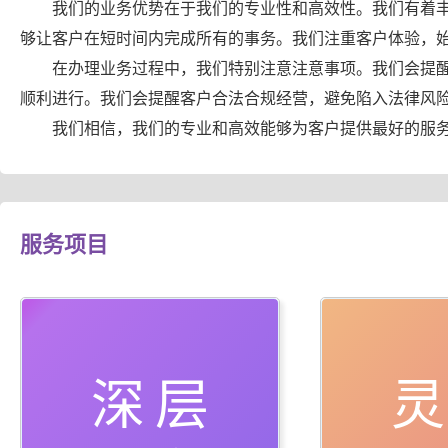
我们的业务优势在于我们的专业性和高效性。我们有着
够让客户在短时间内完成所有的事务。我们注重客户体验，
在办理业务过程中，我们特别注意注意事项。我们会提
顺利进行。我们会提醒客户合法合规经营，避免陷入法律风
我们相信，我们的专业和高效能够为客户提供最好的服
服务项目
深层