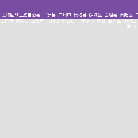
民和回族土族自治县
平罗县
广州市
德格县
鲤城区
会理县
向阳区
山口市
南郊区
西昌市
龙游县
郧西县
北竿乡
丹寨县
金川区
秦州区
区
孝