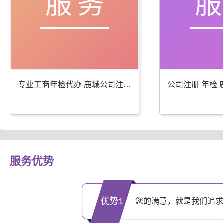
服务
专业工商年检代办 鹿城公司注册服务优
服务优势
优势1
您的满意，就是我们追求