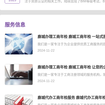
2025
注于资质认证的相关工作。陆续出现了BIM等级考试、B..
服务信息
鹿城办理工商年检 鹿城工商年检 一站式
我们是一家专注于为企业提供优质工商服务的团
2024-11-22
鹿城办理工商年检 鹿城工商年检 让您的
我们是一家专注于工商注册领域的服务机构，致
2024-11-22
鹿城代办工商年检服务 鹿城代办工商年检