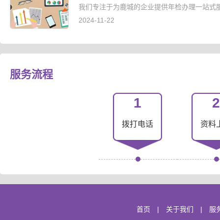
我们专注于为鹿城的企业提供年检办理一站式服
2024-11-22
服务流程
1
2
拨打电话
资料
首页
|
关于我们
|
服