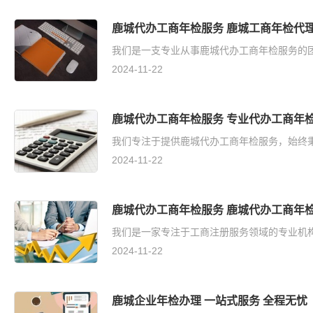
鹿城代办工商年检服务 鹿城工商年检代理
我们是一支专业从事鹿城代办工商年检服务的团
2024-11-22
鹿城代办工商年检服务 专业代办工商年检
我们专注于提供鹿城代办工商年检服务，始终秉
2024-11-22
鹿城代办工商年检服务 鹿城代办工商年检
我们是一家专注于工商注册服务领域的专业机构
2024-11-22
鹿城企业年检办理 一站式服务 全程无忧