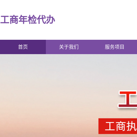
工商年检代办
首页
关于我们
服务项目