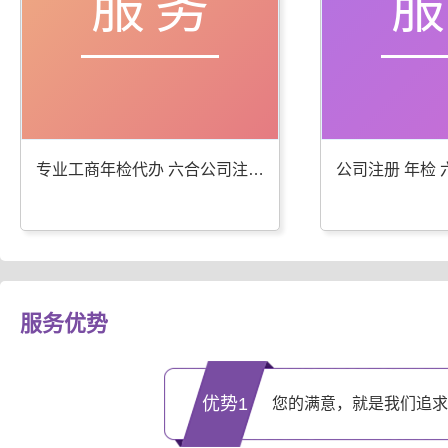
服务
专业工商年检代办 六合公司注册服务优
服务优势
优势1
您的满意，就是我们追求