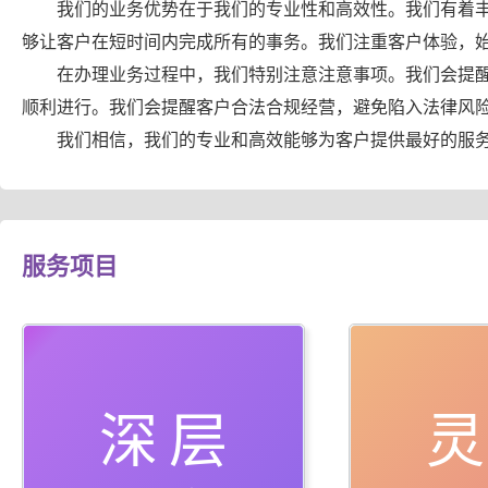
我们的业务优势在于我们的专业性和高效性。我们有着
够让客户在短时间内完成所有的事务。我们注重客户体验，
在办理业务过程中，我们特别注意注意事项。我们会提
顺利进行。我们会提醒客户合法合规经营，避免陷入法律风
我们相信，我们的专业和高效能够为客户提供最好的服
服务项目
深层