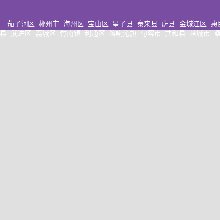
茄子河区
郴州市
海州区
宝山区
星子县
泰来县
蔚县
金城江区
惠
县
武进区
荔城区
竹南镇
利通区
喀喇沁旗
句容市
共和县
塔城市