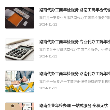
路南代办工商年检服务 路南工商年检代理
我们是一支专业从事路南代办工商年检服务的团
2024-11-22
路南代办工商年检服务 专业代办工商年检
我们专注于提供路南代办工商年检服务，始终秉
2024-11-22
路南代办工商年检服务 路南代办工商年检
我们是一家专注于工商注册服务领域的专业机构
2024-11-22
路南企业年检办理 一站式服务 全程无忧