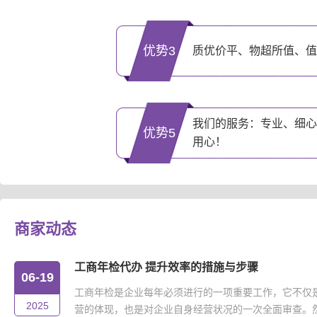
优势3
质优价平、物超所值、值
我们的服务：专业、细心
优势5
用心！
商家动态
工商年检代办 提升效率的措施与步骤
06-19
工商年检是企业每年必须进行的一项重要工作，它不仅
2025
营的体现，也是对企业自身经营状况的一次全面审查。然而