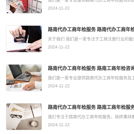
我们是一家专业提供路南代办工商年检服务的团队
2024-11-22
路南代办工商年检服务 路南代办工商年
关于我们 我们是一家专注于工商注册行业的服
2024-11-22
路南代办工商年检服务 路南工商年检咨
我们是一家专业提供路南代办工商年检服务及工
2024-11-22
路南代办工商年检服务 路南工商年检服
我们专注于路南代办工商年检服务，始终秉持着
2024-11-22