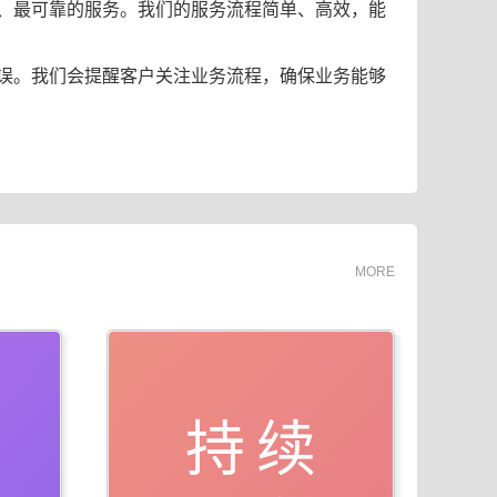
、最可靠的服务。我们的服务流程简单、高效，能
误。我们会提醒客户关注业务流程，确保业务能够
MORE
持续