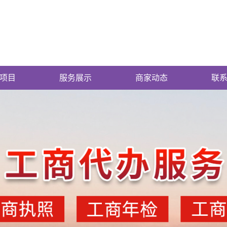
项目
服务展示
商家动态
联