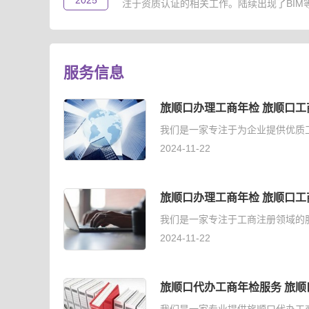
2025
注于资质认证的相关工作。陆续出现了BIM等级
服务信息
旅顺口办理工商年检 旅顺口工
我们是一家专注于为企业提供优质
2024-11-22
旅顺口办理工商年检 旅顺口工
我们是一家专注于工商注册领域的
2024-11-22
旅顺口代办工商年检服务 旅顺