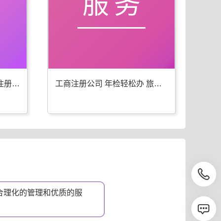
服务
旅顺口工商年检 代办公司注册一步到位
工商注册公司 年检轻松办 旅顺口优选
合理化的管理和优质的服