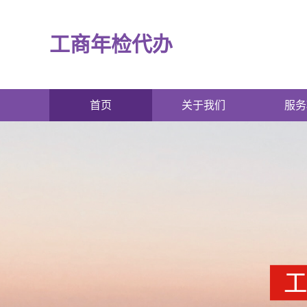
工商年检代办
首页
关于我们
服务