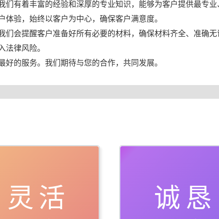
我们有着丰富的经验和深厚的专业知识，能够为客户提供最专业
户体验，始终以客户为中心，确保客户满意度。
我们会提醒客户准备好所有必要的材料，确保材料齐全、准确无
入法律风险。
最好的服务。我们期待与您的合作，共同发展。
灵活
诚恳