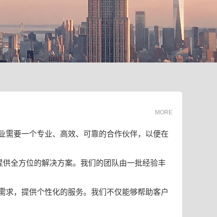
MORE
业需要一个专业、高效、可靠的合作伙伴，以便在
提供全方位的解决方案。我们的团队由一批经验丰
需求，提供个性化的服务。我们不仅能够帮助客户