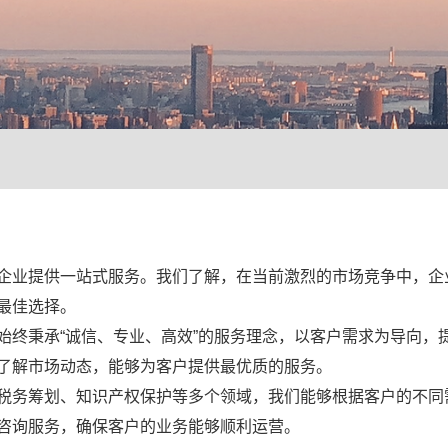
企业提供一站式服务。我们了解，在当前激烈的市场竞争中，企
最佳选择。
始终秉承“诚信、专业、高效”的服务理念，以客户需求为导向，
了解市场动态，能够为客户提供最优质的服务。
税务筹划、知识产权保护等多个领域，我们能够根据客户的不同
咨询服务，确保客户的业务能够顺利运营。