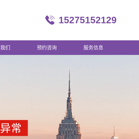
15275152129
系我们
预约咨询
服务信息