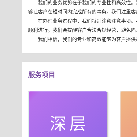
我们的业务优势在于我们的专业性和高效性。
够让客户在短时间内完成所有的事务。我们注重客
在办理业务过程中，我们特别注意注意事项。
顺利进行。我们会提醒客户合法合规经营，避免陷
我们相信，我们的专业和高效能够为客户提供
服务项目
深层