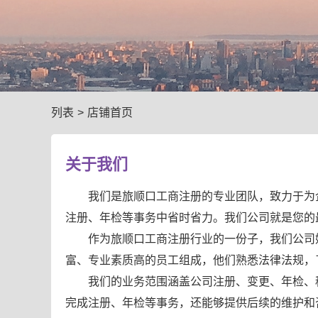
列表
>
店铺首页
关于我们
我们是旅顺口工商注册的专业团队，致力于为
注册、年检等事务中省时省力。我们公司就是您的
作为旅顺口工商注册行业的一份子，我们公司
富、专业素质高的员工组成，他们熟悉法律法规，
我们的业务范围涵盖公司注册、变更、年检、
完成注册、年检等事务，还能够提供后续的维护和