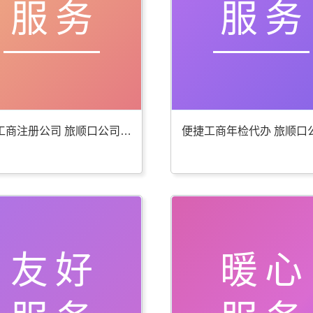
服务
服务
贴心工商注册公司 旅顺口公司注册服务好
友好
暖心