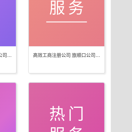
服务
便捷工商年检代办 旅顺口公司注册服务佳
高效工商注册公司 旅顺口公司注册服务全
热门