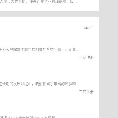
人民币大幅升值，使得外贸企业利润缩水，如...
MORE
为客户解决工商年检相关的各类问题，让企业...
工商注册
长期的发展过程中，我们积累了丰富的经验和...
工商注册