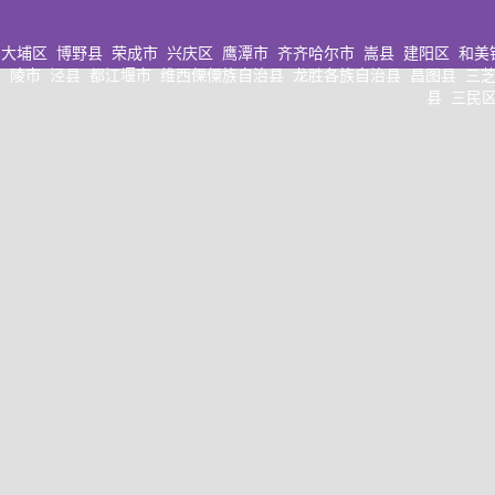
大埔区
博野县
荣成市
兴庆区
鹰潭市
齐齐哈尔市
嵩县
建阳区
和美
陵市
泾县
都江堰市
维西傈僳族自治县
龙胜各族自治县
昌图县
三
县
三民