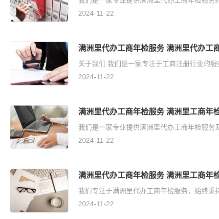
我们是一家专业提供满洲里代办工商年检服务的团
2024-11-22
满洲里代办工商年检服务 满洲里代办工
关于我们 我们是一家专注于工商注册行业的服
2024-11-22
满洲里代办工商年检服务 满洲里工商年
我们是一家专业提供满洲里代办工商年检服务及
2024-11-22
满洲里代办工商年检服务 满洲里工商年
我们专注于满洲里代办工商年检服务，始终秉持
2024-11-22