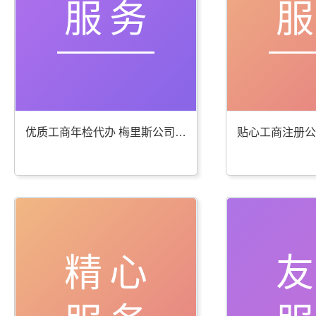
服务
优质工商年检代办 梅里斯公司注册服务棒
精心