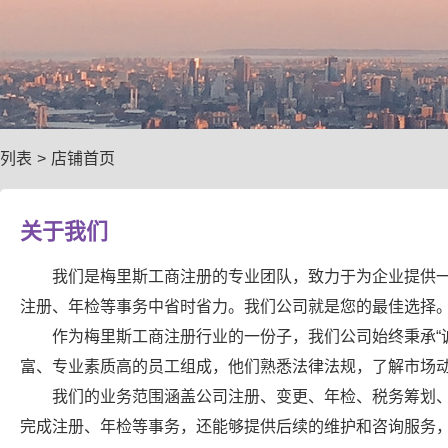
列表
>
店铺首页
关于我们
我们是梅里斯工商注册的专业团队，致力于为企业提供
注册、年检等事务中省时省力。我们公司就是您的最佳选择
作为梅里斯工商注册行业的一份子，我们公司始终秉承“
富、专业素质高的员工组成，他们熟悉法律法规，了解市场
我们的业务范围涵盖公司注册、变更、年检、税务筹划
完成注册、年检等事务，还能够提供后续的维护和咨询服务