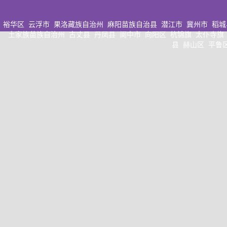
裕华区
云浮市
果洛藏族自治州
麻阳苗族自治县
潜江市
冀州市
稻城
土家族苗族自治州
古丈县
丹凤县
阆中市
向阳区
杭锦旗
太仆寺旗
县
赫山区
平鲁