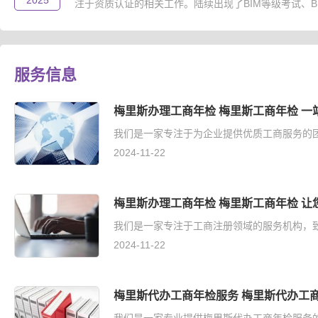
2025
注于资质认证的相关工作。陆续出现了BIM等级考试、B..
服务信息
梅里斯办理工商年检 梅里斯工商年检 一
我们是一家专注于为企业提供优质工商服务的团
2024-11-22
梅里斯办理工商年检 梅里斯工商年检 让
我们是一家专注于工商注册领域的服务机构，致
2024-11-22
梅里斯代办工商年检服务 梅里斯代办工