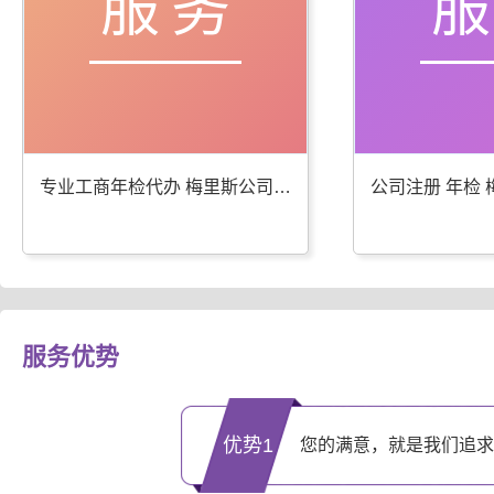
服务
专业工商年检代办 梅里斯公司注册服务优
服务优势
优势1
您的满意，就是我们追求