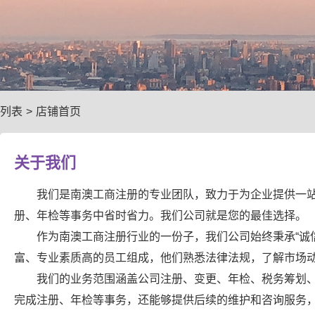
列表
>
店铺首页
关于我们
我们是南澳工商注册的专业团队，致力于为企业提供一
册、年检等事务中省时省力。我们公司就是您的最佳选择。
作为南澳工商注册行业的一份子，我们公司始终秉承“诚
富、专业素质高的员工组成，他们熟悉法律法规，了解市场
我们的业务范围涵盖公司注册、变更、年检、税务筹划
完成注册、年检等事务，还能够提供后续的维护和咨询服务