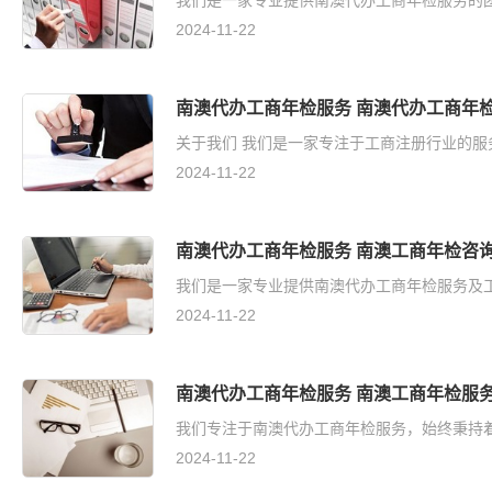
我们是一家专业提供南澳代办工商年检服务的团队
2024-11-22
南澳代办工商年检服务 南澳代办工商年
关于我们 我们是一家专注于工商注册行业的服
2024-11-22
南澳代办工商年检服务 南澳工商年检咨
我们是一家专业提供南澳代办工商年检服务及工
2024-11-22
南澳代办工商年检服务 南澳工商年检服
我们专注于南澳代办工商年检服务，始终秉持着
2024-11-22