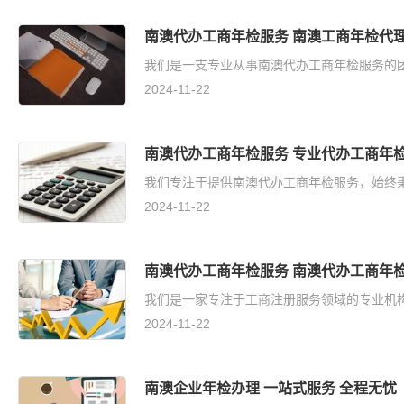
南澳代办工商年检服务 南澳工商年检代理
我们是一支专业从事南澳代办工商年检服务的团
2024-11-22
南澳代办工商年检服务 专业代办工商年检
我们专注于提供南澳代办工商年检服务，始终秉
2024-11-22
南澳代办工商年检服务 南澳代办工商年检
我们是一家专注于工商注册服务领域的专业机构
2024-11-22
南澳企业年检办理 一站式服务 全程无忧