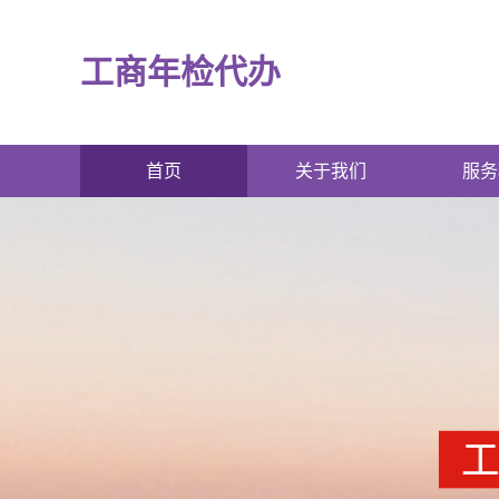
工商年检代办
首页
关于我们
服务