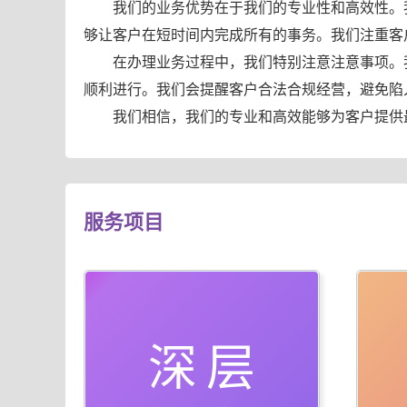
我们的业务优势在于我们的专业性和高效性。
够让客户在短时间内完成所有的事务。我们注重客
在办理业务过程中，我们特别注意注意事项。
顺利进行。我们会提醒客户合法合规经营，避免陷
我们相信，我们的专业和高效能够为客户提供
服务项目
深层