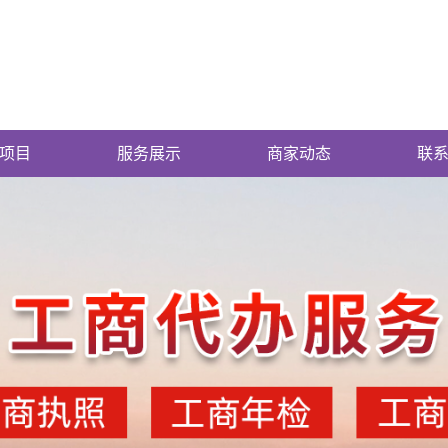
项目
服务展示
商家动态
联