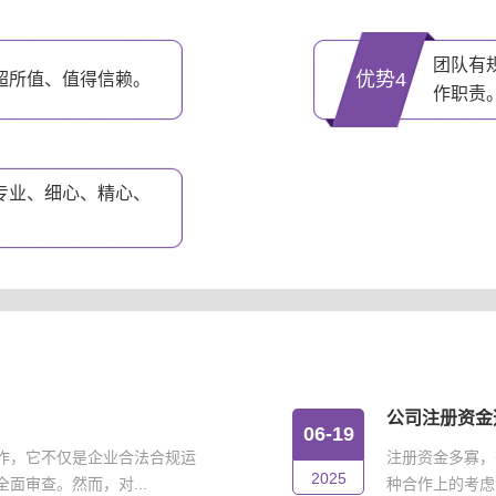
团队有
优势4
超所值、值得信赖。
作职责
专业、细心、精心、
公司注册资金
06-19
作，它不仅是企业合法合规运
注册资金多寡，
2025
面审查。然而，对...
种合作上的考虑