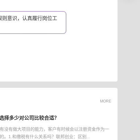
规则意识，认真履行岗位工
。
MORE
选择多少对公司比较合适？
有没有做大项目的能力，客户有时候会以注册资金作为一
的。1.和缴税有什么关系吗？联邦创业：区别...