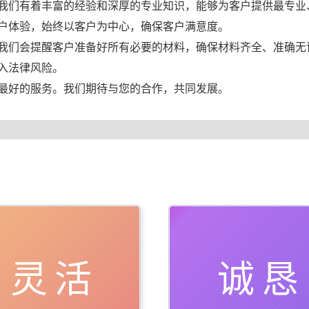
我们有着丰富的经验和深厚的专业知识，能够为客户提供最专业
户体验，始终以客户为中心，确保客户满意度。
我们会提醒客户准备好所有必要的材料，确保材料齐全、准确无
入法律风险。
最好的服务。我们期待与您的合作，共同发展。
灵活
诚恳