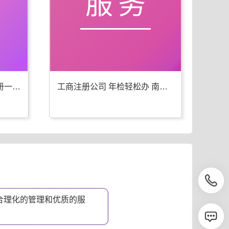
服务
南长工商年检 代办公司注册一步到位
工商注册公司 年检轻松办 南长优选
合理化的管理和优质的服