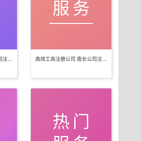
服务
便捷工商年检代办 南长公司注册服务佳
高效工商注册公司 南长公司注册服务全
热门