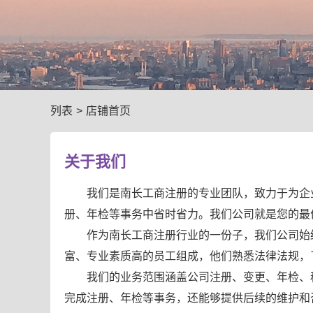
列表
>
店铺首页
关于我们
我们是南长工商注册的专业团队，致力于为企
册、年检等事务中省时省力。我们公司就是您的最
作为南长工商注册行业的一份子，我们公司始
富、专业素质高的员工组成，他们熟悉法律法规，
我们的业务范围涵盖公司注册、变更、年检、
完成注册、年检等事务，还能够提供后续的维护和