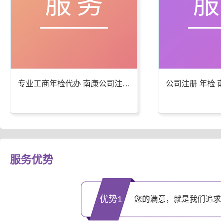
服务
专业工商年检代办 南康公司注册服务优
服务优势
优势1
您的满意，就是我们追求