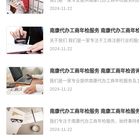
我们是一家专业提供南康代办工商年检服务的团队
2024-11-22
南康代办工商年检服务 南康代办工商年
关于我们 我们是一家专注于工商注册行业的服
2024-11-22
南康代办工商年检服务 南康工商年检咨
我们是一家专业提供南康代办工商年检服务及工
2024-11-22
南康代办工商年检服务 南康工商年检服
我们专注于南康代办工商年检服务，始终秉持着
2024-11-22