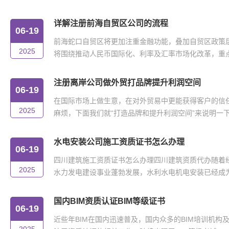
详解注册前海自贸区公司的流程
06-19
前海蛇口自贸区将更加注重金融功能，叠加自贸区政策
2025
将围绕推动人民币国际化、利率及汇率市场化改革，重点在
注册离岸公司做外贸打品牌提升利润空间
06-19
在国际市场上做生意，在对外贸易中更能获得客户的信
2025
麻烦，下面我们就“打造品牌和提升利润空间”来说明一下。
水电安装公司施工资质证书怎么办理
06-19
四川建筑施工资质证书怎么办理四川建筑资质代办随着
2025
水力发电建设事业蓬勃发展，水利水电机电安装已经成为我
国内BIM资质认证BIM等级证书
06-19
近些年BIM在国内迅速普及，国内众多的BIM培训机构