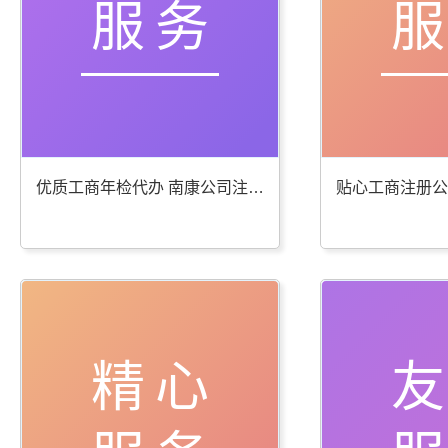
服务
优质工商年检代办 南康公司注册服务棒
精心