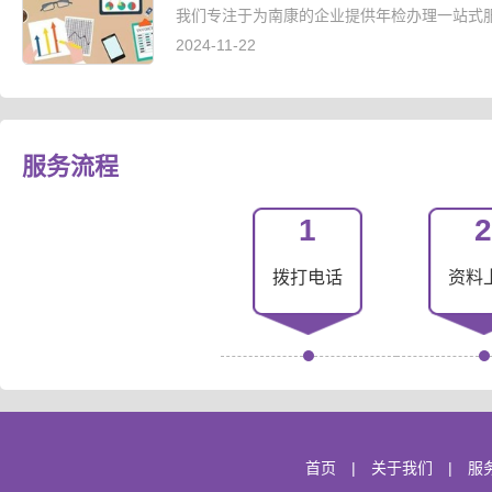
我们专注于为南康的企业提供年检办理一站式服
2024-11-22
服务流程
1
2
拨打电话
资料
首页
|
关于我们
|
服