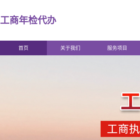
工商年检代办
首页
关于我们
服务项目