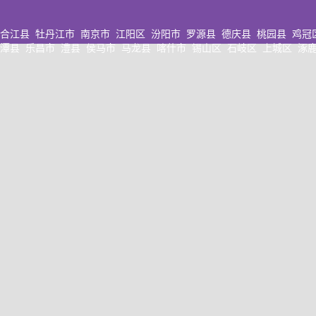
合江县
牡丹江市
南京市
江阳区
汾阳市
罗源县
德庆县
桃园县
鸡冠
潭县
乐昌市
澧县
侯马市
马龙县
喀什市
锡山区
石岐区
上城区
涿