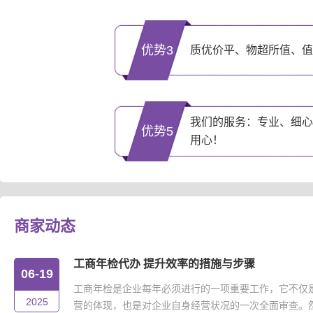
优势3
质优价平、物超所值、值
我们的服务：专业、细心
优势5
用心！
商家动态
工商年检代办 提升效率的措施与步骤
06-19
工商年检是企业每年必须进行的一项重要工作，它不仅
2025
营的体现，也是对企业自身经营状况的一次全面审查。然而