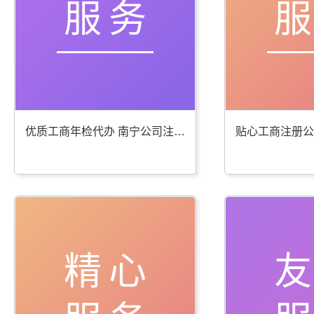
服务
优质工商年检代办 南宁公司注册服务棒
精心