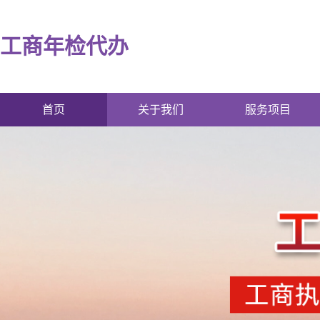
工商年检代办
首页
关于我们
服务项目