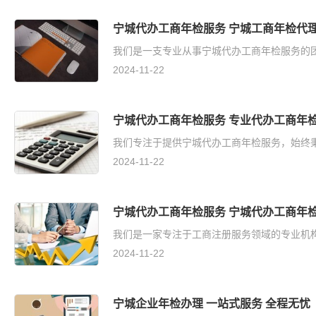
宁城代办工商年检服务 宁城工商年检代理
我们是一支专业从事宁城代办工商年检服务的团
2024-11-22
宁城代办工商年检服务 专业代办工商年检
我们专注于提供宁城代办工商年检服务，始终秉
2024-11-22
宁城代办工商年检服务 宁城代办工商年检
我们是一家专注于工商注册服务领域的专业机构
2024-11-22
宁城企业年检办理 一站式服务 全程无忧