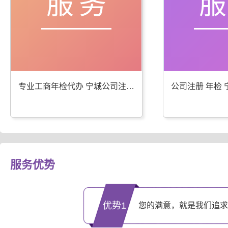
服务
专业工商年检代办 宁城公司注册服务优
服务优势
优势1
您的满意，就是我们追求