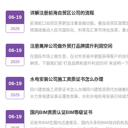
详解注册前海自贸区公司的流程
06-19
前海蛇口自贸区将更加注重金融功能，叠加自贸区政策
2025
将围绕推动人民币国际化、利率及汇率市场化改革，重点在
注册离岸公司做外贸打品牌提升利润空间
06-19
在国际市场上做生意，在对外贸易中更能获得客户的信
2025
麻烦，下面我们就“打造品牌和提升利润空间”来说明一下。
水电安装公司施工资质证书怎么办理
06-19
四川建筑施工资质证书怎么办理四川建筑资质代办随着
2025
水力发电建设事业蓬勃发展，水利水电机电安装已经成为我
国内BIM资质认证BIM等级证书
06-19
近些年BIM在国内迅速普及，国内众多的BIM培训机构