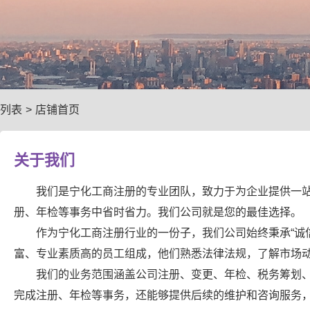
列表
>
店铺首页
关于我们
我们是宁化工商注册的专业团队，致力于为企业提供一
册、年检等事务中省时省力。我们公司就是您的最佳选择。
作为宁化工商注册行业的一份子，我们公司始终秉承“诚
富、专业素质高的员工组成，他们熟悉法律法规，了解市场
我们的业务范围涵盖公司注册、变更、年检、税务筹划
完成注册、年检等事务，还能够提供后续的维护和咨询服务