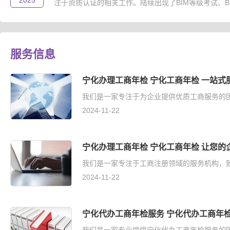
2025
注于资质认证的相关工作。陆续出现了BIM等级考试、B..
服务信息
宁化办理工商年检 宁化工商年检 一站式
我们是一家专注于为企业提供优质工商服务的团
2024-11-22
宁化办理工商年检 宁化工商年检 让您的
我们是一家专注于工商注册领域的服务机构，致
2024-11-22
宁化代办工商年检服务 宁化代办工商年检