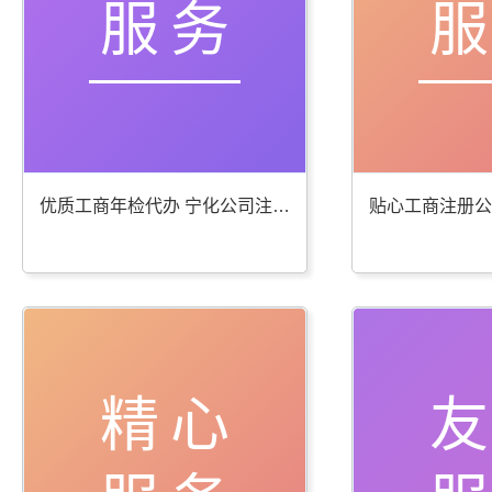
服务
优质工商年检代办 宁化公司注册服务棒
精心