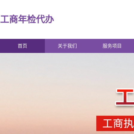
工商年检代办
首页
关于我们
服务项目