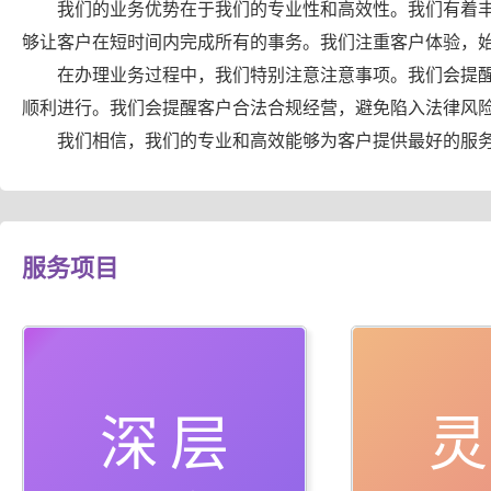
我们的业务优势在于我们的专业性和高效性。我们有着
够让客户在短时间内完成所有的事务。我们注重客户体验，
在办理业务过程中，我们特别注意注意事项。我们会提
顺利进行。我们会提醒客户合法合规经营，避免陷入法律风
我们相信，我们的专业和高效能够为客户提供最好的服
服务项目
深层