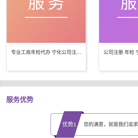
服务
专业工商年检代办 宁化公司注册服务优
服务优势
优势1
您的满意，就是我们追求