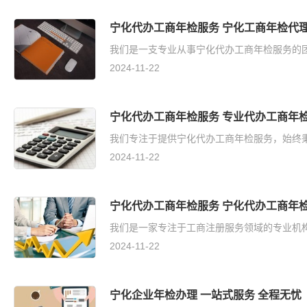
宁化代办工商年检服务 宁化工商年检代理
我们是一支专业从事宁化代办工商年检服务的团
2024-11-22
宁化代办工商年检服务 专业代办工商年检
我们专注于提供宁化代办工商年检服务，始终秉
2024-11-22
宁化代办工商年检服务 宁化代办工商年检
我们是一家专注于工商注册服务领域的专业机构
2024-11-22
宁化企业年检办理 一站式服务 全程无忧