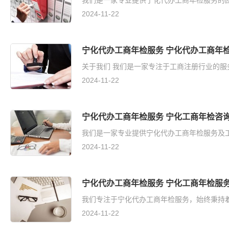
我们是一家专业提供宁化代办工商年检服务的团队
2024-11-22
宁化代办工商年检服务 宁化代办工商年
关于我们 我们是一家专注于工商注册行业的服
2024-11-22
宁化代办工商年检服务 宁化工商年检咨
我们是一家专业提供宁化代办工商年检服务及工
2024-11-22
宁化代办工商年检服务 宁化工商年检服
我们专注于宁化代办工商年检服务，始终秉持着
2024-11-22