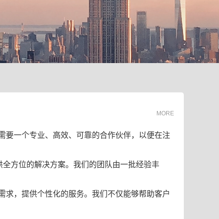
MORE
需要一个专业、高效、可靠的合作伙伴，以便在注
供全方位的解决方案。我们的团队由一批经验丰
需求，提供个性化的服务。我们不仅能够帮助客户