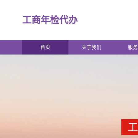
工商年检代办
首页
关于我们
服务