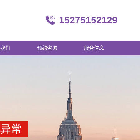
15275152129
系我们
预约咨询
服务信息