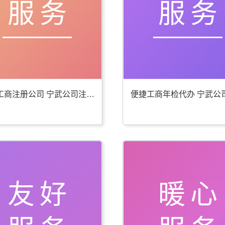
服务
服务
贴心工商注册公司 宁武公司注册服务好
友好
暖心