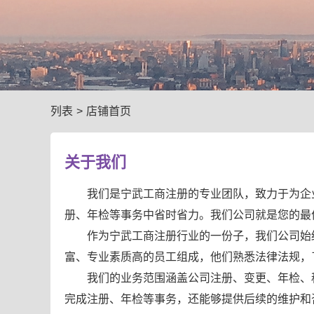
列表
>
店铺首页
关于我们
我们是宁武工商注册的专业团队，致力于为企
册、年检等事务中省时省力。我们公司就是您的最
作为宁武工商注册行业的一份子，我们公司始
富、专业素质高的员工组成，他们熟悉法律法规，
我们的业务范围涵盖公司注册、变更、年检、
完成注册、年检等事务，还能够提供后续的维护和