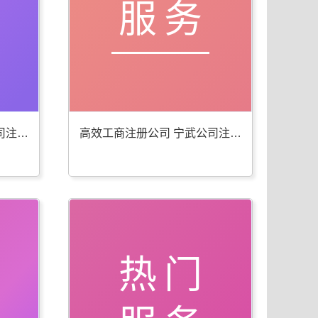
服务
便捷工商年检代办 宁武公司注册服务佳
高效工商注册公司 宁武公司注册服务全
热门