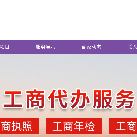
项目
服务展示
商家动态
联