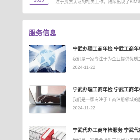
2025
注于资质认证的相关工作。陆续出现了BIM等级
服务信息
宁武办理工商年检 宁武工商年
我们是一家专注于为企业提供优质
2024-11-22
宁武办理工商年检 宁武工商年
我们是一家专注于工商注册领域的
2024-11-22
宁武代办工商年检服务 宁武代