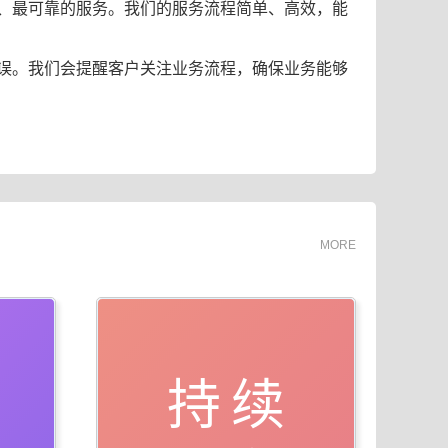
、最可靠的服务。我们的服务流程简单、高效，能
误。我们会提醒客户关注业务流程，确保业务能够
MORE
持续