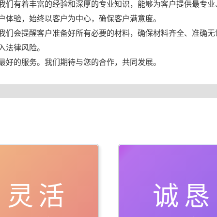
我们有着丰富的经验和深厚的专业知识，能够为客户提供最专业
户体验，始终以客户为中心，确保客户满意度。
我们会提醒客户准备好所有必要的材料，确保材料齐全、准确无
入法律风险。
最好的服务。我们期待与您的合作，共同发展。
灵活
诚恳