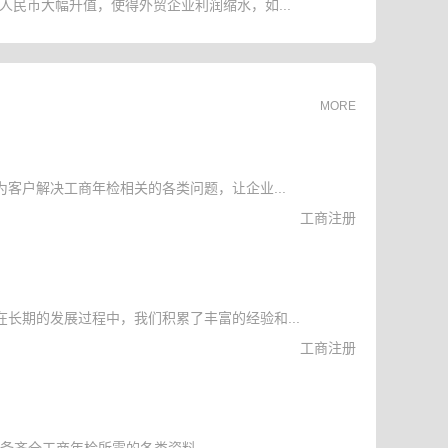
人民币大幅升值，使得外贸企业利润缩水，如...
MORE
客户解决工商年检相关的各类问题，让企业...
工商注册
长期的发展过程中，我们积累了丰富的经验和...
工商注册