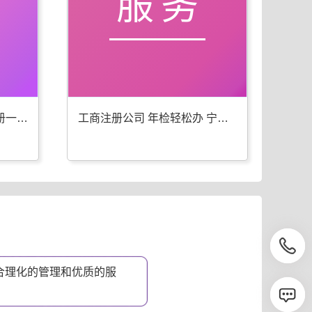
服务
宁武工商年检 代办公司注册一步到位
工商注册公司 年检轻松办 宁武优选
合理化的管理和优质的服