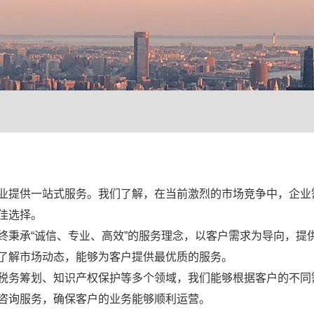
业提供一站式服务。我们了解，在当前激烈的市场竞争中，企业
佳选择。
终秉承“诚信、专业、高效”的服务理念，以客户需求为导向，提
了解市场动态，能够为客户提供最优质的服务。
税务筹划、知识产权保护等多个领域，我们能够根据客户的不同
咨询服务，确保客户的业务能够顺利运营。