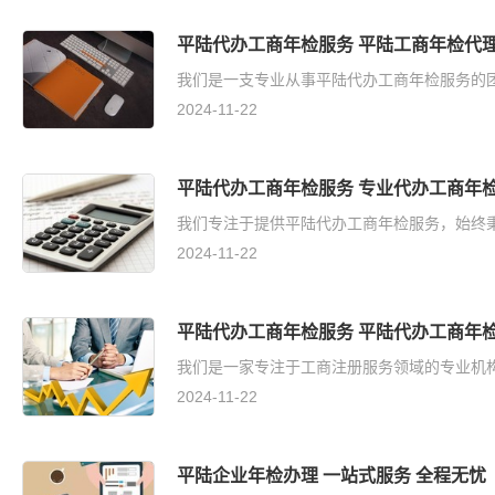
平陆代办工商年检服务 平陆工商年检代理
我们是一支专业从事平陆代办工商年检服务的团
2024-11-22
平陆代办工商年检服务 专业代办工商年检
我们专注于提供平陆代办工商年检服务，始终秉
2024-11-22
平陆代办工商年检服务 平陆代办工商年检
我们是一家专注于工商注册服务领域的专业机构
2024-11-22
平陆企业年检办理 一站式服务 全程无忧