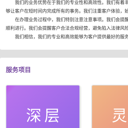
我们的业务优势在于我们的专业性和高效性。我们有着
够让客户在短时间内完成所有的事务。我们注重客户体验，
在办理业务过程中，我们特别注意注意事项。我们会提
顺利进行。我们会提醒客户合法合规经营，避免陷入法律风
我们相信，我们的专业和高效能够为客户提供最好的服
服务项目
深层