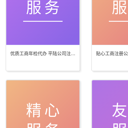
服务
优质工商年检代办 平陆公司注册服务棒
精心