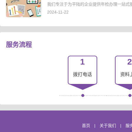
我们专注于为平陆的企业提供年检办理一站式服
2024-11-22
服务流程
1
2
拨打电话
资料
首页
|
关于我们
|
服