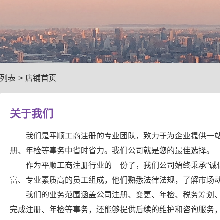
列表
>
店铺首页
关于我们
我们是平顺工商注册的专业团队，致力于为企业提供一
册、年检等事务中省时省力。我们公司就是您的最佳选择。
作为平顺工商注册行业的一份子，我们公司始终秉承“诚
富、专业素质高的员工组成，他们熟悉法律法规，了解市场
我们的业务范围涵盖公司注册、变更、年检、税务筹划
完成注册、年检等事务，还能够提供后续的维护和咨询服务