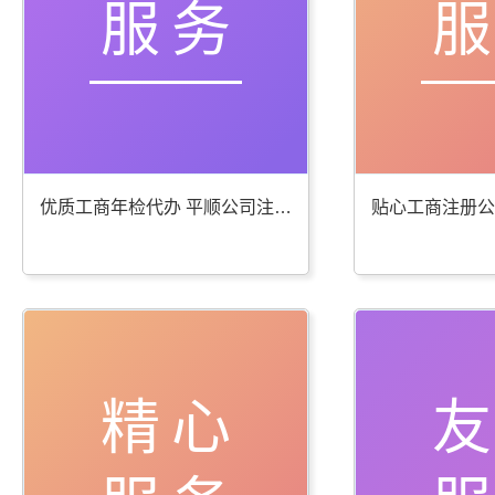
服务
优质工商年检代办 平顺公司注册服务棒
精心