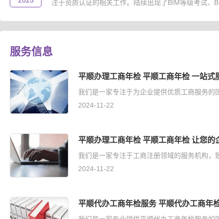
2025
注于资质认证的相关工作。陆续出现了BIM等级考试、B..
服务信息
平顺办理工商年检 平顺工商年检 一站式
我们是一家专注于为企业提供优质工商服务的团
2024-11-22
平顺办理工商年检 平顺工商年检 让您的
我们是一家专注于工商注册领域的服务机构，致
2024-11-22
平顺代办工商年检服务 平顺代办工商年检