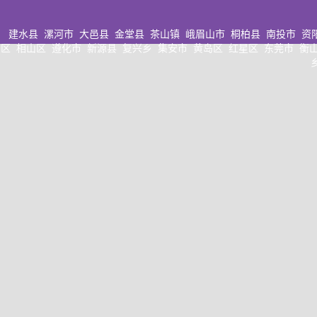
建水县
漯河市
大邑县
金堂县
茶山镇
峨眉山市
桐柏县
南投市
资
区
相山区
遵化市
新源县
复兴乡
集安市
黄岛区
红星区
东莞市
衡