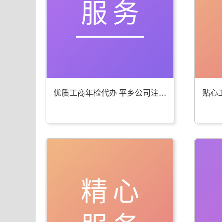
服务
优质工商年检代办 平乡公司注册服务棒
精心