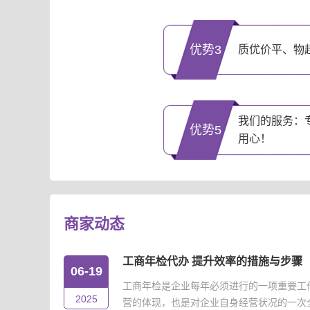
优势3
质优价平、物
我们的服务：
优势5
用心！
商家动态
工商年检代办 提升效率的措施与步骤
06-19
工商年检是企业每年必须进行的一项重要工
2025
营的体现，也是对企业自身经营状况的一次全