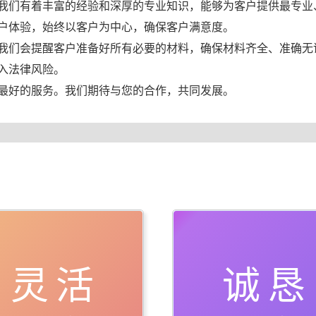
我们有着丰富的经验和深厚的专业知识，能够为客户提供最专业
户体验，始终以客户为中心，确保客户满意度。
我们会提醒客户准备好所有必要的材料，确保材料齐全、准确无
入法律风险。
最好的服务。我们期待与您的合作，共同发展。
灵活
诚恳