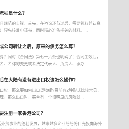
流程是什么？
且规范的步骤。首先，在咨询环节过后，需要领取并认真
）预先核准申请书，同时精心准备相关的材料。...
或公司转让之后，原来的债务怎么算？
算？同时《合同法》第七十六条也明确了：合同生效后，
名、名称的变更或者法定代表人、负责人、承办...
后在大陆有没有进出口权该怎么操作?
口权。那么要如何出口货物呢?目前有2种形式比较常见，
理。那么出口时，买单有一个很明显的风险就...
要注册一家香港公司？
后外贸事业的蓬勃发展，越来越多企业纷纷将目光投向海外