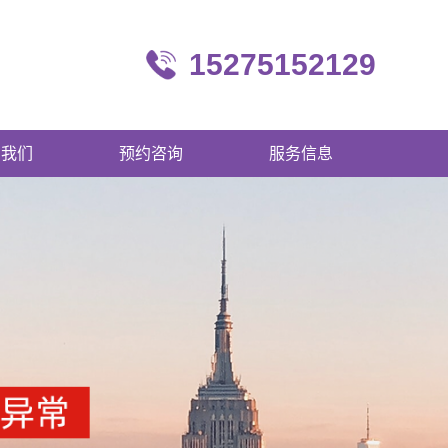
15275152129
系我们
预约咨询
服务信息