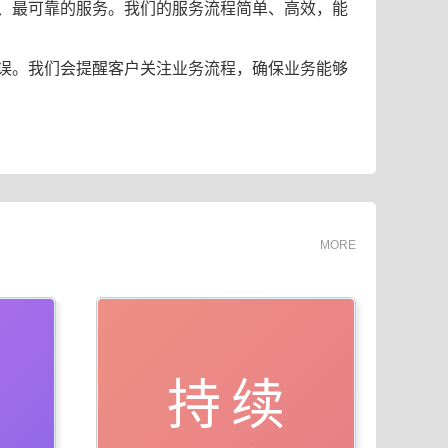
、最可靠的服务。我们的服务流程简单、高效，能
误。我们会提醒客户关注业务流程，确保业务能够
MORE
持续