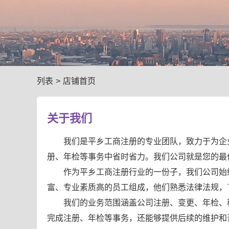
列表
>
店铺首页
关于我们
我们是平乡工商注册的专业团队，致力于为企
册、年检等事务中省时省力。我们公司就是您的最
作为平乡工商注册行业的一份子，我们公司始
富、专业素质高的员工组成，他们熟悉法律法规，
我们的业务范围涵盖公司注册、变更、年检、
完成注册、年检等事务，还能够提供后续的维护和