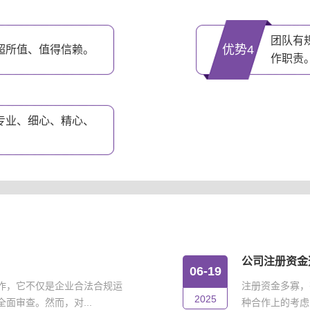
团队有
优势4
超所值、值得信赖。
作职责
专业、细心、精心、
公司注册资金
06-19
作，它不仅是企业合法合规运
注册资金多寡，
2025
面审查。然而，对...
种合作上的考虑