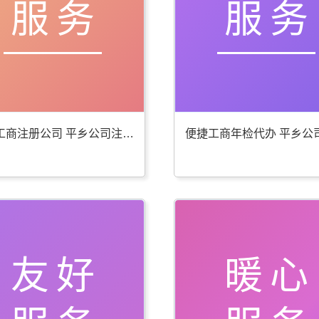
服务
服务
贴心工商注册公司 平乡公司注册服务好
友好
暖心