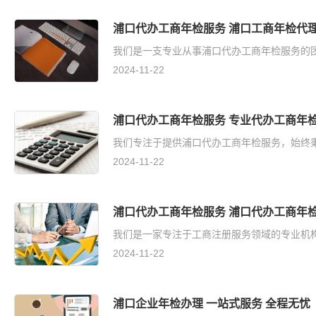
浦口代办工商年检服务 浦口工商年检代理
我们是一支专业从事浦口代办工商年检服务的团
2024-11-22
浦口代办工商年检服务 专业代办工商年检
我们专注于提供浦口代办工商年检服务，始终秉
2024-11-22
浦口代办工商年检服务 浦口代办工商年检
我们是一家专注于工商注册服务领域的专业机构
2024-11-22
浦口企业年检办理 一站式服务 全程无忧