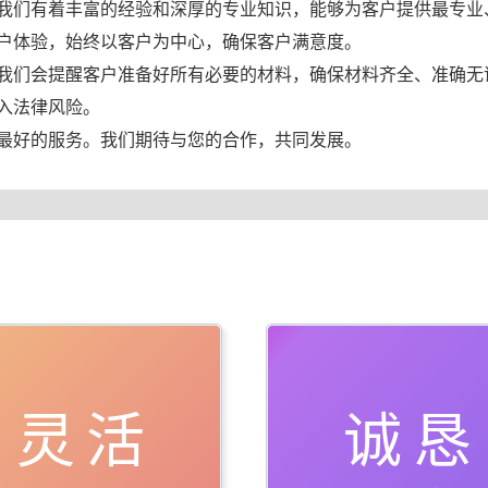
我们有着丰富的经验和深厚的专业知识，能够为客户提供最专业
户体验，始终以客户为中心，确保客户满意度。
我们会提醒客户准备好所有必要的材料，确保材料齐全、准确无
入法律风险。
最好的服务。我们期待与您的合作，共同发展。
灵活
诚恳