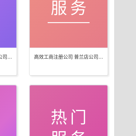
服务
便捷工商年检代办 普兰店公司注册服务佳
高效工商注册公司 普兰店公司注册服务全
热门