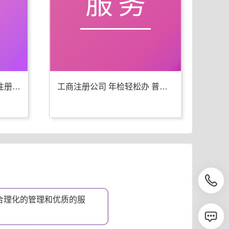
服务
普兰店工商年检 代办公司注册一步到位
工商注册公司 年检轻松办 普兰店优选
合理化的管理和优质的服