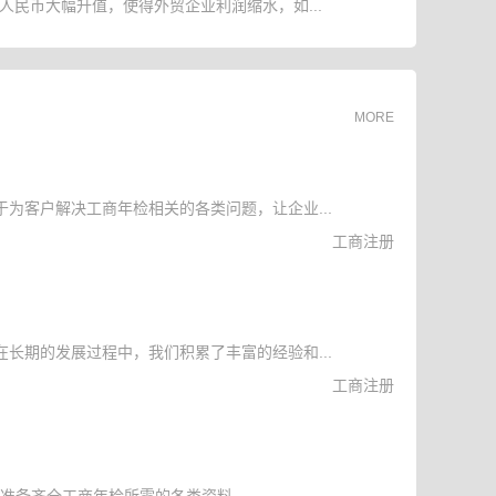
人民币大幅升值，使得外贸企业利润缩水，如...
MORE
为客户解决工商年检相关的各类问题，让企业...
工商注册
长期的发展过程中，我们积累了丰富的经验和...
工商注册