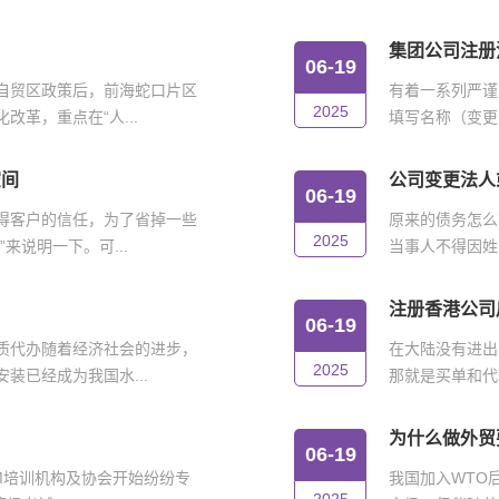
集团公司注册
06-19
自贸区政策后，前海蛇口片区
有着一系列严谨
2025
革，重点在“人...
填写名称（变更
空间
公司变更法人
06-19
得客户的信任，为了省掉一些
原来的债务怎么
2025
来说明一下。可...
当事人不得因姓
注册香港公司
06-19
质代办随着经济社会的进步，
在大陆没有进出
2025
装已经成为我国水...
那就是买单和代
为什么做外贸
06-19
IM培训机构及协会开始纷纷专
我国加入WTO