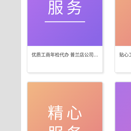
服务
优质工商年检代办 普兰店公司注册服务棒
精心