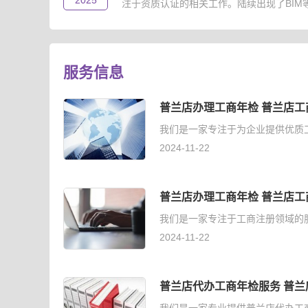
2025
注于资质认证的相关工作。陆续出现了BIM等级
服务信息
普兰店办理工商年检 普兰店工
我们是一家专注于为企业提供优质
2024-11-22
普兰店办理工商年检 普兰店工
我们是一家专注于工商注册领域的
2024-11-22
普兰店代办工商年检服务 普兰