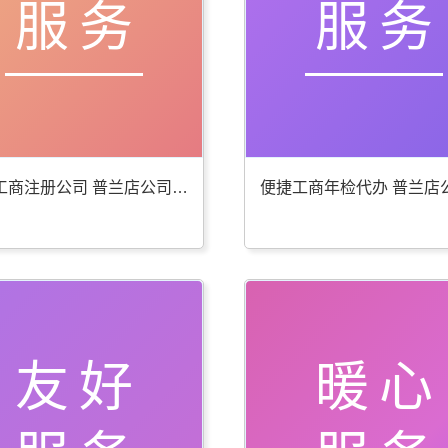
服务
服务
贴心工商注册公司 普兰店公司注册服务好
友好
暖心