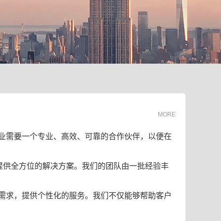
MORE
业需要一个专业、高效、可靠的合作伙伴，以便在
提供全方位的解决方案。我们的团队由一批经验丰
需求，提供个性化的服务。我们不仅能够帮助客户