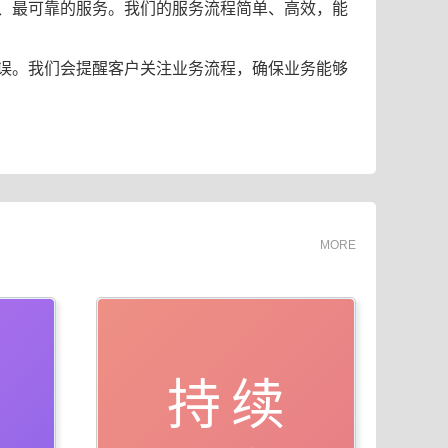
、最可靠的服务。我们的服务流程简单、高效，能
误。我们会提醒客户关注业务流程，确保业务能够
MORE
持续