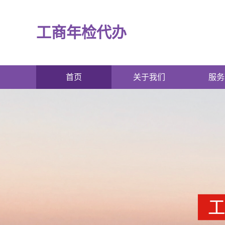
工商年检代办
首页
关于我们
服务