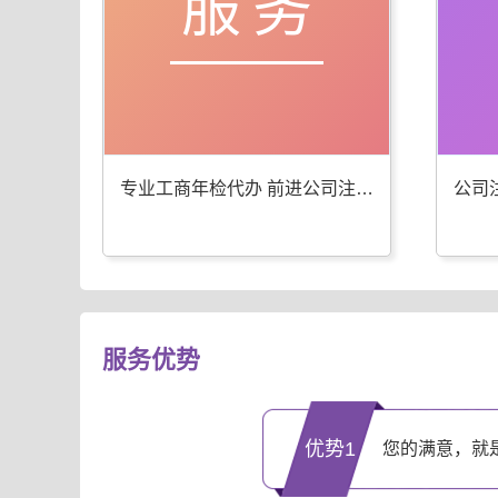
服务
专业工商年检代办 前进公司注册服务优
服务优势
优势1
您的满意，就