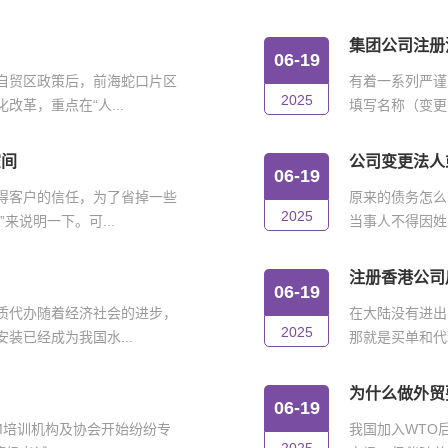
集团公司注册
06-19
自贸区政策后，前海蛇口片区
有着一系列严谨
2025
革，重点在“人...
填写名称（变更
空间
公司变更法人
06-19
得客户的信任，为了省掉一些
原来的债务怎么
2025
来说明一下。可...
当事人不得因姓
注册香港公司
06-19
质代办随着经济社会的进步，
在大陆没有进出
2025
装已经成为我国水...
那就是买单和代
为什么做外贸
06-19
IM培训机构及协会开始纷纷专
我国加入WTO