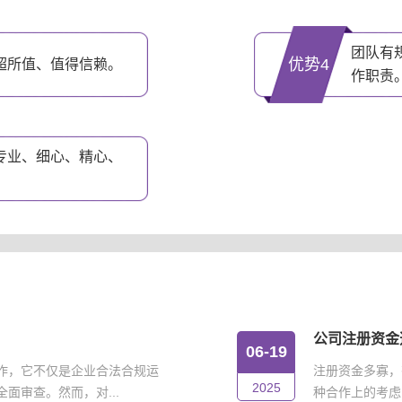
团队有
优势4
超所值、值得信赖。
作职责
专业、细心、精心、
公司注册资金
06-19
作，它不仅是企业合法合规运
注册资金多寡，
2025
面审查。然而，对...
种合作上的考虑