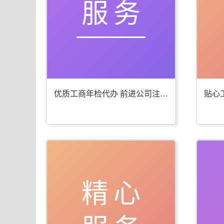
服务
优质工商年检代办 前进公司注册服务棒
精心