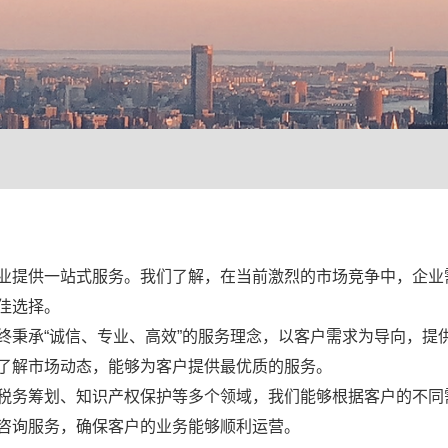
业提供一站式服务。我们了解，在当前激烈的市场竞争中，企业
佳选择。
终秉承“诚信、专业、高效”的服务理念，以客户需求为导向，提
了解市场动态，能够为客户提供最优质的服务。
税务筹划、知识产权保护等多个领域，我们能够根据客户的不同
咨询服务，确保客户的业务能够顺利运营。