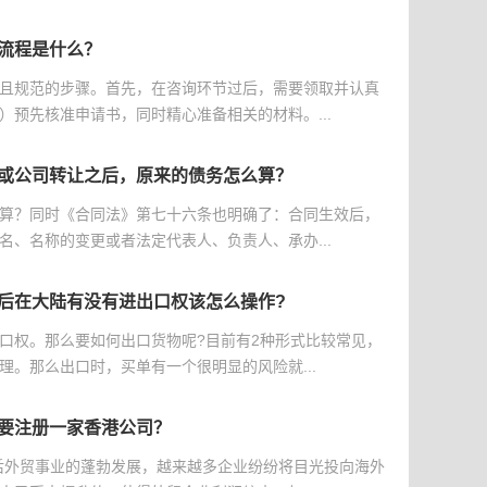
流程是什么？
且规范的步骤。首先，在咨询环节过后，需要领取并认真
）预先核准申请书，同时精心准备相关的材料。...
或公司转让之后，原来的债务怎么算？
算？同时《合同法》第七十六条也明确了：合同生效后，
名、名称的变更或者法定代表人、负责人、承办...
后在大陆有没有进出口权该怎么操作?
口权。那么要如何出口货物呢?目前有2种形式比较常见，
理。那么出口时，买单有一个很明显的风险就...
要注册一家香港公司？
后外贸事业的蓬勃发展，越来越多企业纷纷将目光投向海外