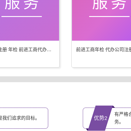
服务
服务
公司注册 年检 前进工商代办更专业
有严格
优势2
是我们追求的目标。
务。