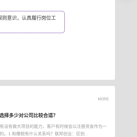
规则意识，认真履行岗位工
。
MORE
选择多少对公司比较合适？
有没有做大项目的能力，客户有时候会以注册资金作为一
的。1.和缴税有什么关系吗？联邦创业：区别...