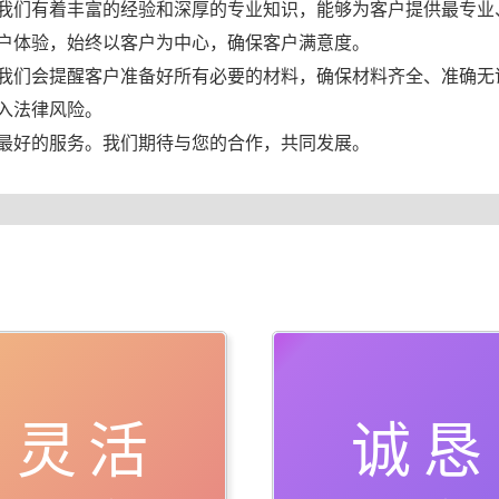
我们有着丰富的经验和深厚的专业知识，能够为客户提供最专业
户体验，始终以客户为中心，确保客户满意度。
我们会提醒客户准备好所有必要的材料，确保材料齐全、准确无
入法律风险。
最好的服务。我们期待与您的合作，共同发展。
灵活
诚恳