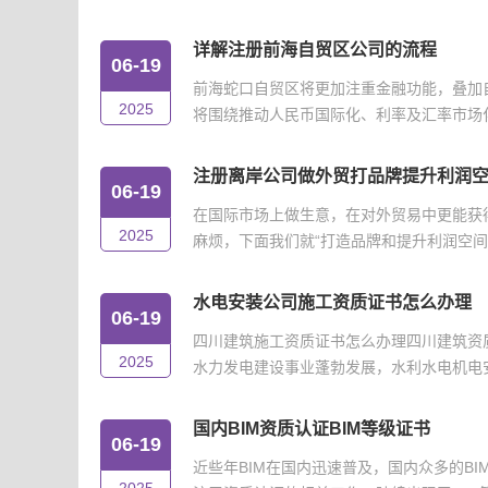
详解注册前海自贸区公司的流程
06-19
前海蛇口自贸区将更加注重金融功能，叠加
2025
将围绕推动人民币国际化、利率及汇率市场化改
注册离岸公司做外贸打品牌提升利润
06-19
在国际市场上做生意，在对外贸易中更能获
2025
麻烦，下面我们就“打造品牌和提升利润空间”
水电安装公司施工资质证书怎么办理
06-19
四川建筑施工资质证书怎么办理四川建筑资
2025
水力发电建设事业蓬勃发展，水利水电机电安
国内BIM资质认证BIM等级证书
06-19
近些年BIM在国内迅速普及，国内众多的B