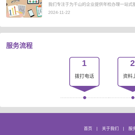
我们专注于为千山的企业提供年检办理一站式服
2024-11-22
服务流程
1
2
拨打电话
资料
首页
|
关于我们
|
服