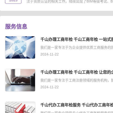
2025
注于资质认证的相关工作。陆续出现了BIM等级考试、B..
服务信息
千山办理工商年检 千山工商年检 一站式
我们是一家专注于为企业提供优质工商服务的团
2024-11-22
千山办理工商年检 千山工商年检 让您的
我们是一家专注于工商注册领域的服务机构，致
2024-11-22
千山代办工商年检服务 千山代办工商年检