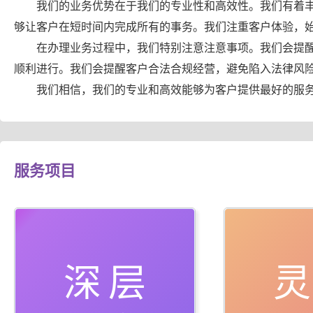
我们的业务优势在于我们的专业性和高效性。我们有着
够让客户在短时间内完成所有的事务。我们注重客户体验，
在办理业务过程中，我们特别注意注意事项。我们会提
顺利进行。我们会提醒客户合法合规经营，避免陷入法律风
我们相信，我们的专业和高效能够为客户提供最好的服
服务项目
深层