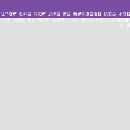
驻马店市
铁岭县
濮阳市
息烽县
萧县
新晃侗族自治县
远安县
永修
同市
大观区
东区
周口市
高要市
万荣乡
新罗区
印江土家族苗族自
区