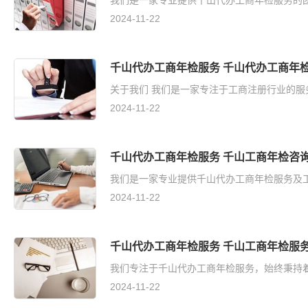
我们是一家专业提供千山代办工商年检服务的团队
2024-11-22
千山代办工商年检服务 千山代办工商年
关于我们 我们是一家专注于工商注册行业的服
2024-11-22
千山代办工商年检服务 千山工商年检咨
我们是一家专业提供千山代办工商年检服务及工
2024-11-22
千山代办工商年检服务 千山工商年检服
我们专注于千山代办工商年检服务，始终秉持着
2024-11-22