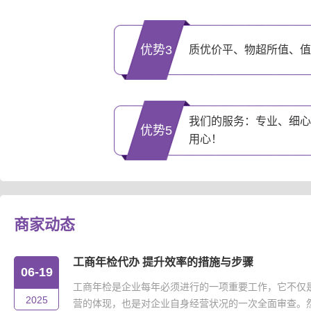
优势3
质优价平、物超所值、值
我们的服务：专业、细心
优势5
用心！
商家动态
工商年检代办 提升效率的措施与步骤
06-19
工商年检是企业每年必须进行的一项重要工作，它不仅
2025
营的体现，也是对企业自身经营状况的一次全面审查。然而