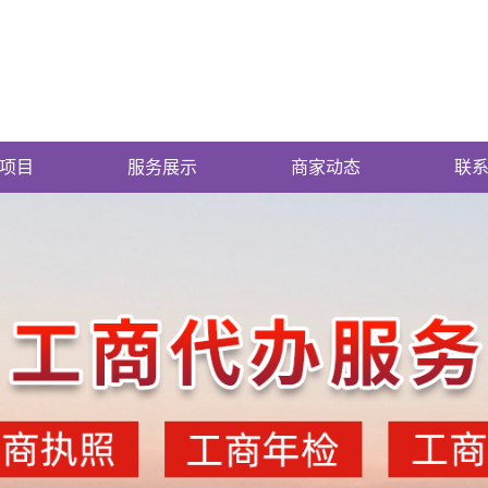
项目
服务展示
商家动态
联