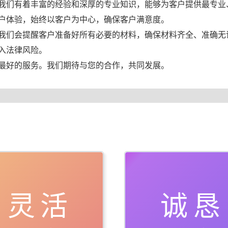
我们有着丰富的经验和深厚的专业知识，能够为客户提供最专业
户体验，始终以客户为中心，确保客户满意度。
我们会提醒客户准备好所有必要的材料，确保材料齐全、准确无
入法律风险。
最好的服务。我们期待与您的合作，共同发展。
灵活
诚恳