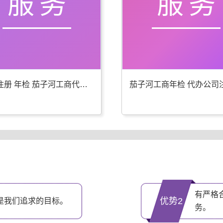
服务
服务
公司注册 年检 茄子河工商代办更专业
有严格
优势2
是我们追求的目标。
务。