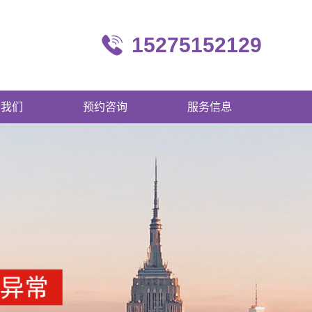
15275152129
系我们
预约咨询
服务信息