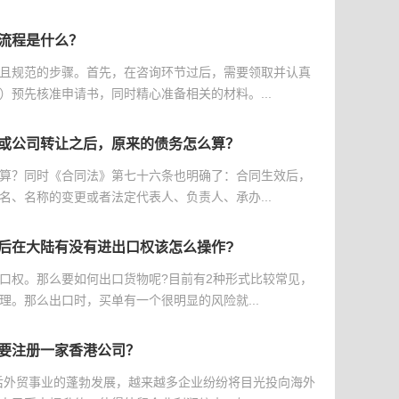
流程是什么？
且规范的步骤。首先，在咨询环节过后，需要领取并认真
）预先核准申请书，同时精心准备相关的材料。...
或公司转让之后，原来的债务怎么算？
算？同时《合同法》第七十六条也明确了：合同生效后，
名、名称的变更或者法定代表人、负责人、承办...
后在大陆有没有进出口权该怎么操作?
口权。那么要如何出口货物呢?目前有2种形式比较常见，
理。那么出口时，买单有一个很明显的风险就...
要注册一家香港公司？
后外贸事业的蓬勃发展，越来越多企业纷纷将目光投向海外