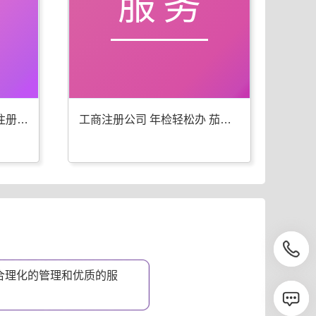
服务
茄子河工商年检 代办公司注册一步到位
工商注册公司 年检轻松办 茄子河优选
合理化的管理和优质的服