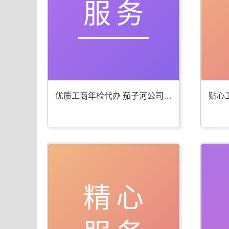
服务
优质工商年检代办 茄子河公司注册服务棒
精心