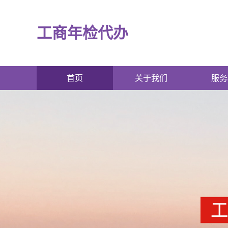
工商年检代办
首页
关于我们
服务