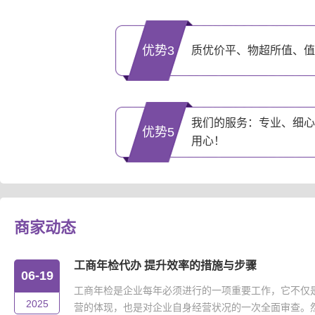
优势3
质优价平、物超所值、值
我们的服务：专业、细心
优势5
用心！
商家动态
工商年检代办 提升效率的措施与步骤
06-19
工商年检是企业每年必须进行的一项重要工作，它不仅
2025
营的体现，也是对企业自身经营状况的一次全面审查。然而