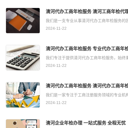
清河代办工商年检服务 清河工商年检代理
我们是一支专业从事清河代办工商年检服务的团
2024-11-22
清河代办工商年检服务 专业代办工商年检
我们专注于提供清河代办工商年检服务，始终秉
2024-11-22
清河代办工商年检服务 清河代办工商年检
我们是一家专注于工商注册服务领域的专业机构
2024-11-22
清河企业年检办理 一站式服务 全程无忧