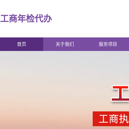
工商年检代办
首页
关于我们
服务项目