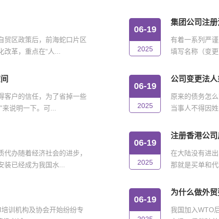
集团公司注册
06-19
自贸区政策后，前海蛇口片区
有着一系列严谨
2025
革，重点在“人...
填写名称（变更
空间
公司变更法人
06-19
得客户的信任，为了省掉一些
原来的债务怎么
2025
来说明一下。可...
当事人不得因姓
注册香港公司
06-19
质代办随着经济社会的进步，
在大陆没有进出
2025
装已经成为我国水...
那就是买单和代
为什么做外贸
06-19
IM培训机构及协会开始纷纷专
我国加入WTO