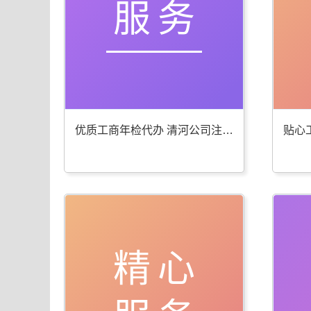
服务
优质工商年检代办 清河公司注册服务棒
精心