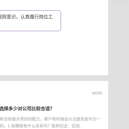
规则意识，认真履行岗位工
。
MORE
选择多少对公司比较合适？
有没有做大项目的能力，客户有时候会以注册资金作为一
的。1.和缴税有什么关系吗？联邦创业：区别...