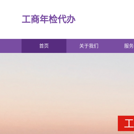
工商年检代办
首页
关于我们
服务