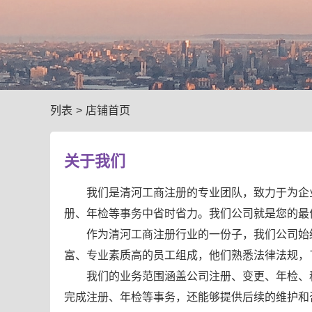
列表
>
店铺首页
关于我们
我们是清河工商注册的专业团队，致力于为企
册、年检等事务中省时省力。我们公司就是您的最
作为清河工商注册行业的一份子，我们公司始
富、专业素质高的员工组成，他们熟悉法律法规，
我们的业务范围涵盖公司注册、变更、年检、
完成注册、年检等事务，还能够提供后续的维护和