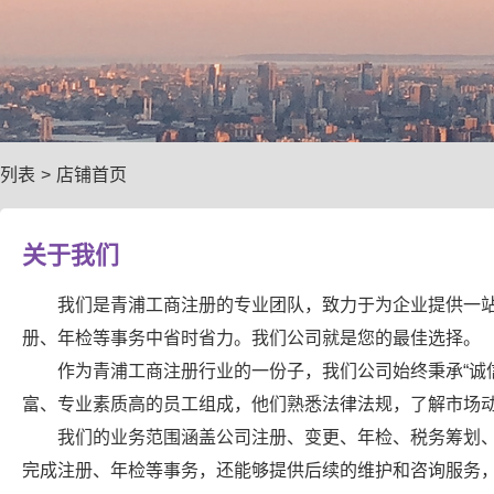
列表
>
店铺首页
关于我们
我们是青浦工商注册的专业团队，致力于为企业提供一
册、年检等事务中省时省力。我们公司就是您的最佳选择。
作为青浦工商注册行业的一份子，我们公司始终秉承“诚
富、专业素质高的员工组成，他们熟悉法律法规，了解市场
我们的业务范围涵盖公司注册、变更、年检、税务筹划
完成注册、年检等事务，还能够提供后续的维护和咨询服务