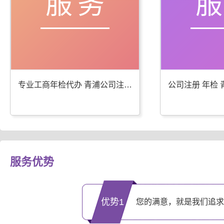
服务
专业工商年检代办 青浦公司注册服务优
服务优势
优势1
您的满意，就是我们追求