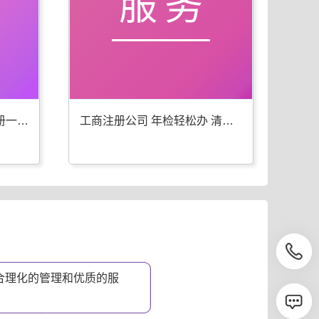
服务
清浦工商年检 代办公司注册一步到位
工商注册公司 年检轻松办 清浦优选
合理化的管理和优质的服