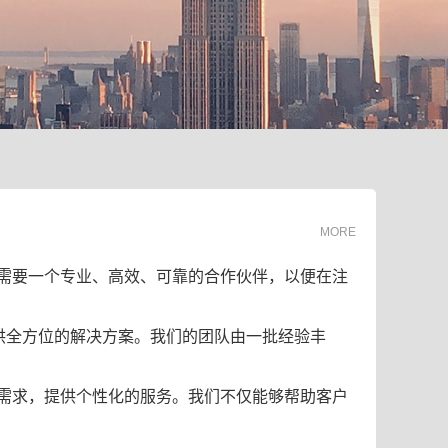
MORE
需要一个专业、高效、可靠的合作伙伴，以便在注
供全方位的解决方案。我们的团队由一批经验丰
需求，提供个性化的服务。我们不仅能够帮助客户