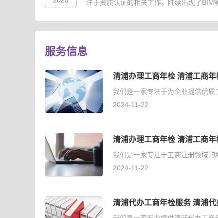
2025
注于资质认证的相关工作。陆续出现了BIM等级
服务信息
清浦办理工商年检 清浦工商年
我们是一家专注于为企业提供优质
2024-11-22
清浦办理工商年检 清浦工商年
我们是一家专注于工商注册领域的
2024-11-22
清浦代办工商年检服务 清浦代