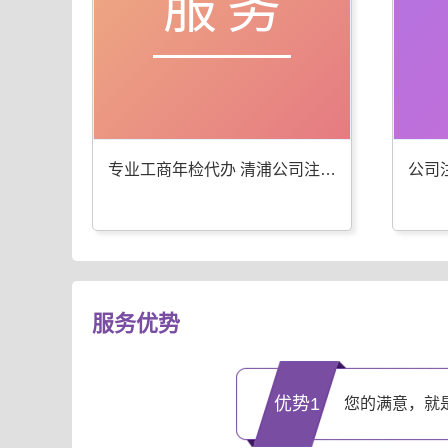
服务
专业工商年检代办 清浦公司注册服务优
服务优势
优势1
您的满意，就