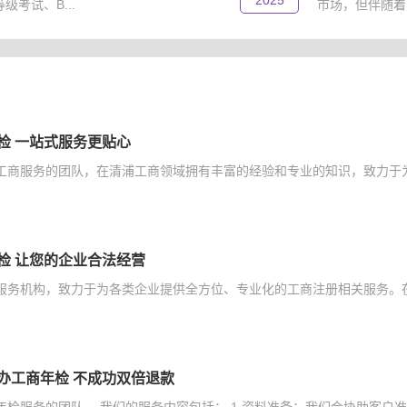
2025
考试、B...
市场，但伴随着
检 一站式服务更贴心
工商服务的团队，在清浦工商领域拥有丰富的经验和专业的知识，致力于为
检 让您的企业合法经营
服务机构，致力于为各类企业提供全方位、专业化的工商注册相关服务。在
办工商年检 不成功双倍退款