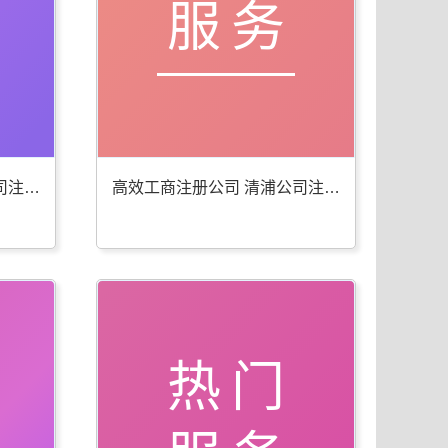
服务
便捷工商年检代办 清浦公司注册服务佳
高效工商注册公司 清浦公司注册服务全
热门