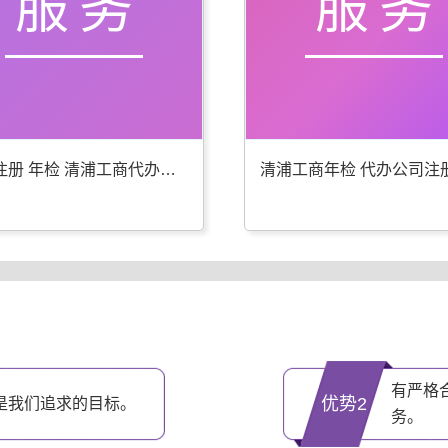
服务
服务
公司注册 年检 清浦工商代办更专业
有严格
优势2
是我们追求的目标。
务。