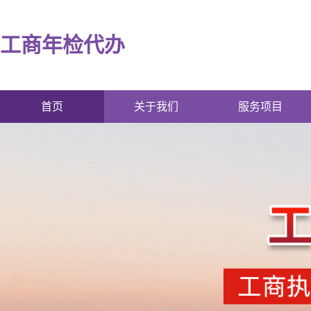
工商年检代办
首页
关于我们
服务项目