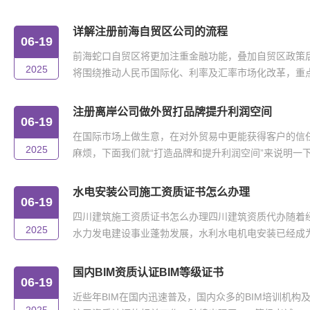
详解注册前海自贸区公司的流程
06-19
前海蛇口自贸区将更加注重金融功能，叠加自贸区政策
2025
将围绕推动人民币国际化、利率及汇率市场化改革，重点在
注册离岸公司做外贸打品牌提升利润空间
06-19
在国际市场上做生意，在对外贸易中更能获得客户的信
2025
麻烦，下面我们就“打造品牌和提升利润空间”来说明一下。
水电安装公司施工资质证书怎么办理
06-19
四川建筑施工资质证书怎么办理四川建筑资质代办随着
2025
水力发电建设事业蓬勃发展，水利水电机电安装已经成为我
国内BIM资质认证BIM等级证书
06-19
近些年BIM在国内迅速普及，国内众多的BIM培训机构