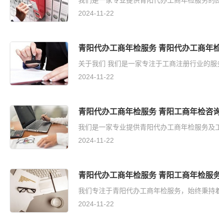
我们是一家专业提供青阳代办工商年检服务的团队
2024-11-22
青阳代办工商年检服务 青阳代办工商年
关于我们 我们是一家专注于工商注册行业的服
2024-11-22
青阳代办工商年检服务 青阳工商年检咨
我们是一家专业提供青阳代办工商年检服务及工
2024-11-22
青阳代办工商年检服务 青阳工商年检服
我们专注于青阳代办工商年检服务，始终秉持着
2024-11-22