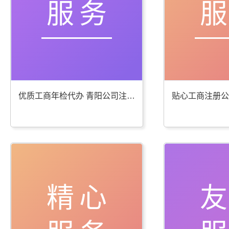
服务
优质工商年检代办 青阳公司注册服务棒
精心