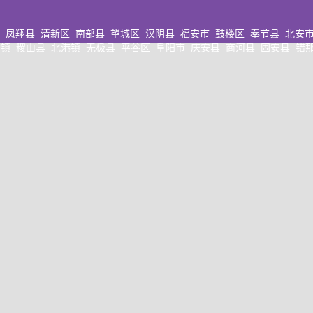
凤翔县
清新区
南部县
望城区
汉阴县
福安市
鼓楼区
奉节县
北安
镇
稷山县
北港镇
无极县
平谷区
阜阳市
庆安县
商河县
固安县
错