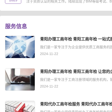
2025
注于资质认证的相关工作。陆续出现了BIM等级考试、B..
服务信息
青阳办理工商年检 青阳工商年检 一站式
我们是一家专注于为企业提供优质工商服务的团
2024-11-22
青阳办理工商年检 青阳工商年检 让您的
我们是一家专注于工商注册领域的服务机构，致
2024-11-22
青阳代办工商年检服务 青阳代办工商年检