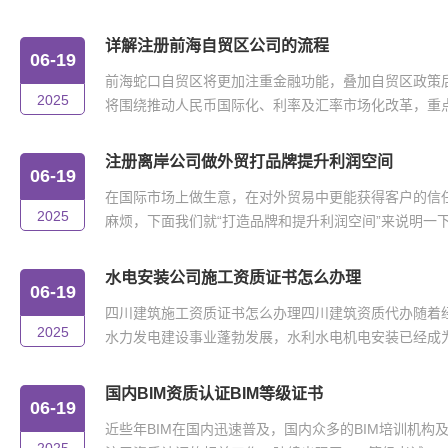
详解注册前海自贸区公司的流程
06-19
前海蛇口自贸区将更加注重金融功能，叠加自贸区政策
2025
将围绕推动人民币国际化、利率及汇率市场化改革，重点在
注册离岸公司做外贸打品牌提升利润空间
06-19
在国际市场上做生意，在对外贸易中更能获得客户的信
2025
麻烦，下面我们就“打造品牌和提升利润空间”来说明一下。
水电安装公司施工资质证书怎么办理
06-19
四川建筑施工资质证书怎么办理四川建筑资质代办随着
2025
水力发电建设事业蓬勃发展，水利水电机电安装已经成为我
国内BIM资质认证BIM等级证书
06-19
近些年BIM在国内迅速普及，国内众多的BIM培训机构