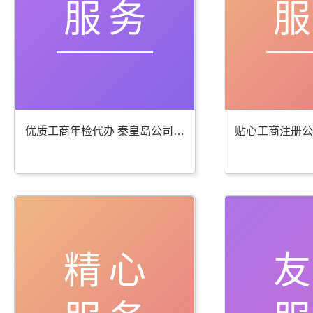
服务
优质工商年检代办 秦皇岛公司注册服务棒
精心