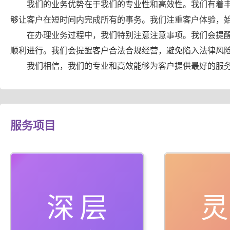
我们的业务优势在于我们的专业性和高效性。我们有着
够让客户在短时间内完成所有的事务。我们注重客户体验，
在办理业务过程中，我们特别注意注意事项。我们会提
顺利进行。我们会提醒客户合法合规经营，避免陷入法律风
我们相信，我们的专业和高效能够为客户提供最好的服
服务项目
深层