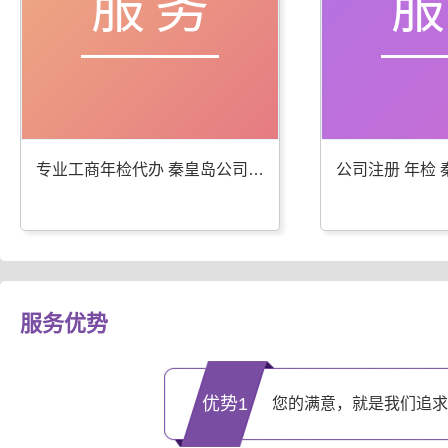
服务
专业工商年检代办 秦皇岛公司注册服务优
服务优势
优势1
您的满意，就是我们追求