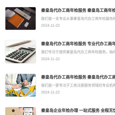
秦皇岛代办工商年检服务 秦皇岛工商年
我们是一支专业从事秦皇岛代办工商年检服务的
2024-11-22
秦皇岛代办工商年检服务 专业代办工商
我们专注于提供秦皇岛代办工商年检服务，始终
2024-11-22
秦皇岛代办工商年检服务 秦皇岛代办工商
我们是一家专注于工商注册服务领域的专业机构
2024-11-22
秦皇岛企业年检办理 一站式服务 全程无