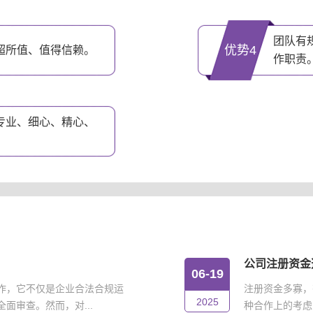
团队有
优势4
超所值、值得信赖。
作职责
专业、细心、精心、
公司注册资金
06-19
作，它不仅是企业合法合规运
注册资金多寡，
2025
面审查。然而，对...
种合作上的考虑