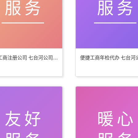
服务
服务
贴心工商注册公司 七台河公司注册服务好
友好
暖心