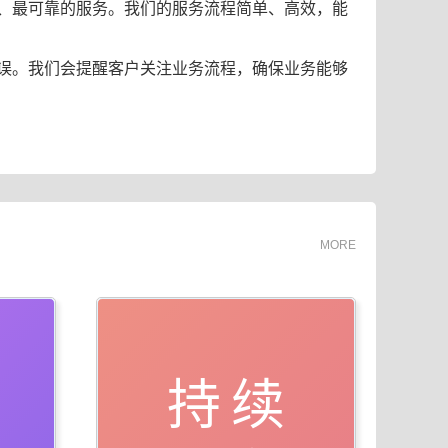
、最可靠的服务。我们的服务流程简单、高效，能
误。我们会提醒客户关注业务流程，确保业务能够
MORE
持续