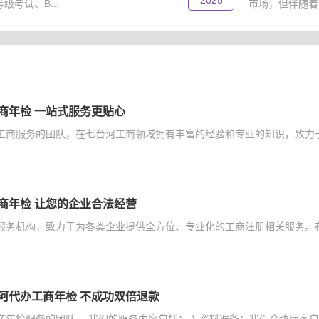
2025
考试、B...
市场，但伴随着
商年检 一站式服务更贴心
工商服务的团队，在七台河工商领域拥有丰富的经验和专业的知识，致力于
商年检 让您的企业合法经营
服务机构，致力于为各类企业提供全方位、专业化的工商注册相关服务。在
河代办工商年检 不成功双倍退款