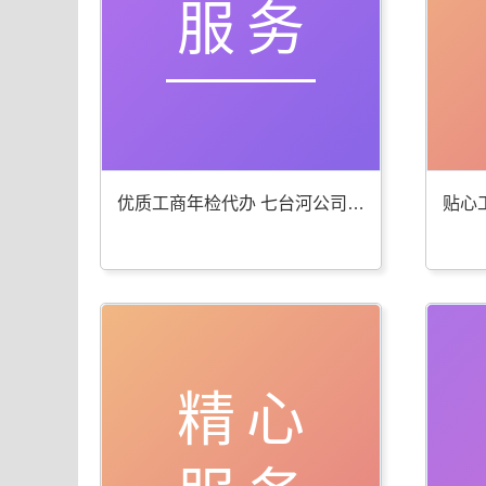
服务
优质工商年检代办 七台河公司注册服务棒
精心