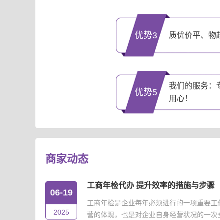
优势3
质优价平、物
我们的服务：
优势5
用心！
商家动态
工商年检代办 提升效率的措施与步骤
06-19
工商年检是企业每年必须进行的一项重要工
2025
营的体现，也是对企业自身经营状况的一次全