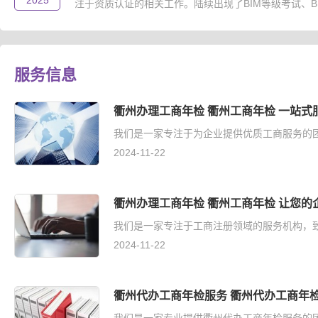
2025
注于资质认证的相关工作。陆续出现了BIM等级考试、B..
服务信息
衢州办理工商年检 衢州工商年检 一站式
我们是一家专注于为企业提供优质工商服务的团
2024-11-22
衢州办理工商年检 衢州工商年检 让您的
我们是一家专注于工商注册领域的服务机构，致
2024-11-22
衢州代办工商年检服务 衢州代办工商年检