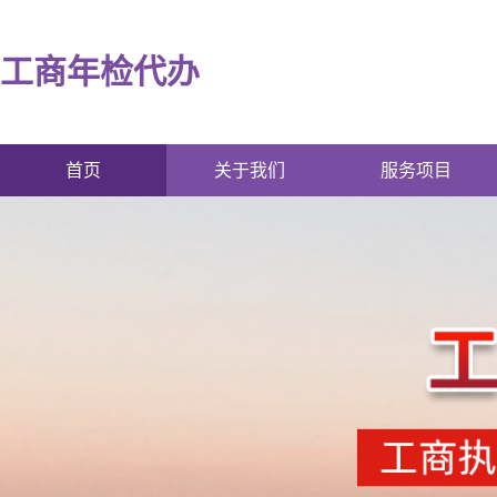
工商年检代办
首页
关于我们
服务项目