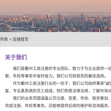
列表
>
店铺首页
关于我们
我们是衢州工商注册的专业团队，致力于为企业提供一
册、年检等事务中省时省力。我们公司就是您的最佳选择。
作为衢州工商注册行业的一份子，我们公司始终秉承“诚
富、专业素质高的员工组成，他们熟悉法律法规，了解市场
我们的业务范围涵盖公司注册、变更、年检、税务筹划
完成注册、年检等事务，还能够提供后续的维护和咨询服务