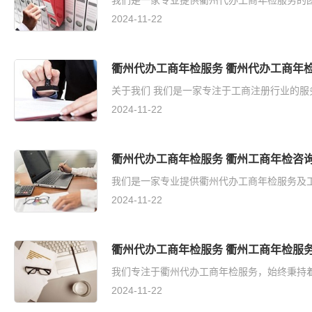
我们是一家专业提供衢州代办工商年检服务的团队
2024-11-22
衢州代办工商年检服务 衢州代办工商年
关于我们 我们是一家专注于工商注册行业的服
2024-11-22
衢州代办工商年检服务 衢州工商年检咨
我们是一家专业提供衢州代办工商年检服务及工
2024-11-22
衢州代办工商年检服务 衢州工商年检服
我们专注于衢州代办工商年检服务，始终秉持着
2024-11-22