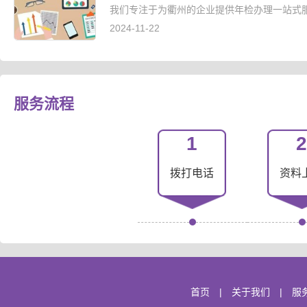
我们专注于为衢州的企业提供年检办理一站式服
2024-11-22
服务流程
1
2
拨打电话
资料
首页
|
关于我们
|
服