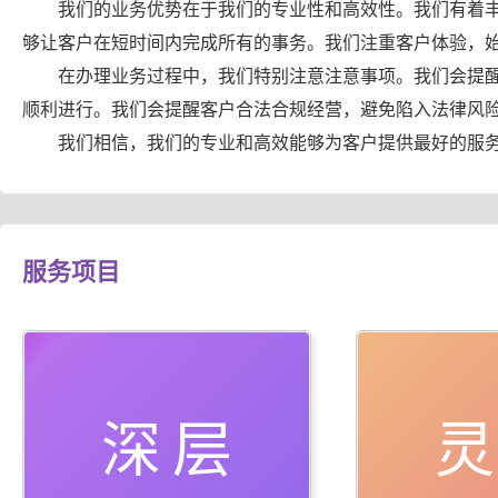
我们的业务优势在于我们的专业性和高效性。我们有着
够让客户在短时间内完成所有的事务。我们注重客户体验，
在办理业务过程中，我们特别注意注意事项。我们会提
顺利进行。我们会提醒客户合法合规经营，避免陷入法律风
我们相信，我们的专业和高效能够为客户提供最好的服
服务项目
深层