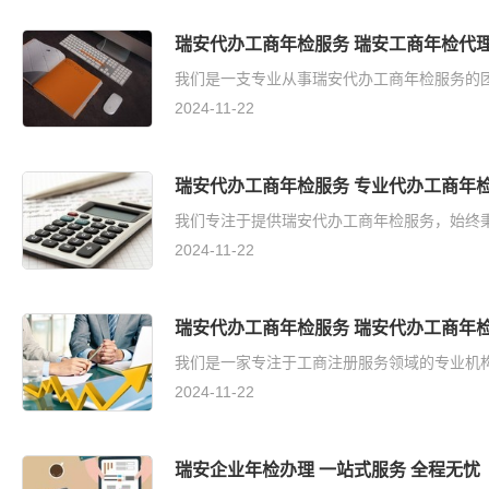
瑞安代办工商年检服务 瑞安工商年检代理
我们是一支专业从事瑞安代办工商年检服务的团
2024-11-22
瑞安代办工商年检服务 专业代办工商年检
我们专注于提供瑞安代办工商年检服务，始终秉
2024-11-22
瑞安代办工商年检服务 瑞安代办工商年检
我们是一家专注于工商注册服务领域的专业机构
2024-11-22
瑞安企业年检办理 一站式服务 全程无忧