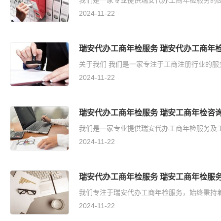
我们是一家专业提供瑞安代办工商年检服务的团队
2024-11-22
瑞安代办工商年检服务 瑞安代办工商年
关于我们 我们是一家专注于工商注册行业的服
2024-11-22
瑞安代办工商年检服务 瑞安工商年检咨
我们是一家专业提供瑞安代办工商年检服务及工
2024-11-22
瑞安代办工商年检服务 瑞安工商年检服
我们专注于瑞安代办工商年检服务，始终秉持着
2024-11-22