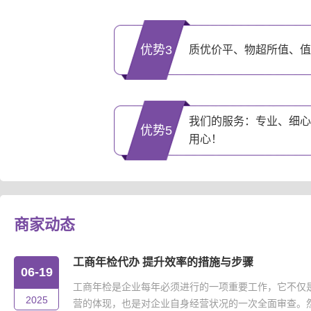
优势3
质优价平、物超所值、值
我们的服务：专业、细心
优势5
用心！
商家动态
工商年检代办 提升效率的措施与步骤
06-19
工商年检是企业每年必须进行的一项重要工作，它不仅
2025
营的体现，也是对企业自身经营状况的一次全面审查。然而