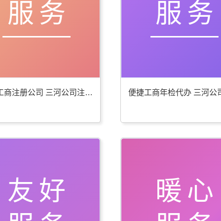
服务
服务
贴心工商注册公司 三河公司注册服务好
友好
暖心