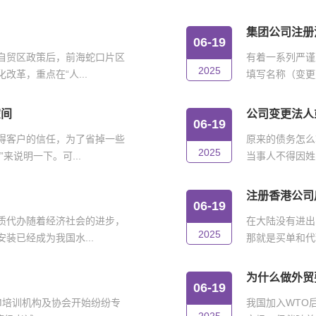
集团公司注册
06-19
自贸区政策后，前海蛇口片区
有着一系列严谨
2025
革，重点在“人...
填写名称（变更
空间
公司变更法人
06-19
得客户的信任，为了省掉一些
原来的债务怎么
2025
来说明一下。可...
当事人不得因姓
注册香港公司
06-19
质代办随着经济社会的进步，
在大陆没有进出
2025
装已经成为我国水...
那就是买单和代
为什么做外贸
06-19
IM培训机构及协会开始纷纷专
我国加入WTO