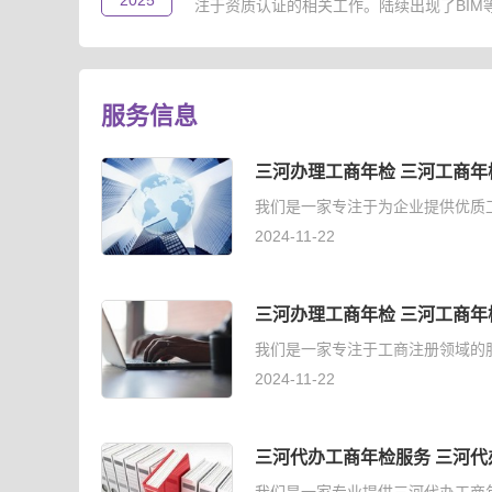
2025
注于资质认证的相关工作。陆续出现了BIM等级
服务信息
三河办理工商年检 三河工商年
我们是一家专注于为企业提供优质
2024-11-22
三河办理工商年检 三河工商年
我们是一家专注于工商注册领域的
2024-11-22
三河代办工商年检服务 三河代