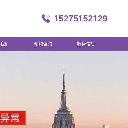
15275152129
系我们
预约咨询
服务信息