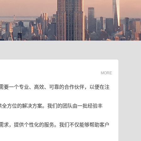
MORE
需要一个专业、高效、可靠的合作伙伴，以便在注
供全方位的解决方案。我们的团队由一批经验丰
需求，提供个性化的服务。我们不仅能够帮助客户