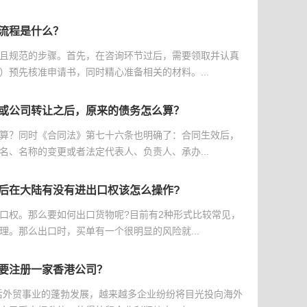
流程是什么？
且规范的步骤。首先，在咨询环节过后，需要领取并认真
）预先核准申请书，同时精心准备相关的材料。...
或公司转让之后，原来的债务怎么算？
算？同时《合同法》第七十六条也明确了：合同生效后，
名、名称的变更或者法定代表人、负责人、承办...
后在大陆有没有进出口权该怎么操作?
口权。那么要如何出口货物呢?目前有2种形式比较常见，
理。那么出口时，买单有一个很明显的风险就...
要注册一家香港公司？
后外贸事业的蓬勃发展，越来越多企业纷纷将目光投向海外