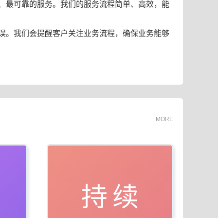
、最可靠的服务。我们的服务流程简单、高效，能
误。我们会提醒客户关注业务流程，确保业务能够
MORE
持续