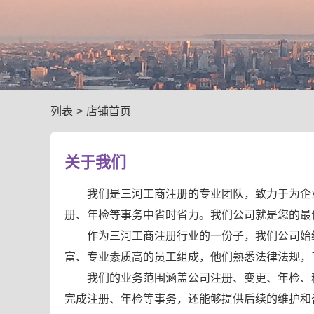
列表
>
店铺首页
关于我们
我们是三河工商注册的专业团队，致力于为企
册、年检等事务中省时省力。我们公司就是您的最
作为三河工商注册行业的一份子，我们公司始
富、专业素质高的员工组成，他们熟悉法律法规，
我们的业务范围涵盖公司注册、变更、年检、
完成注册、年检等事务，还能够提供后续的维护和