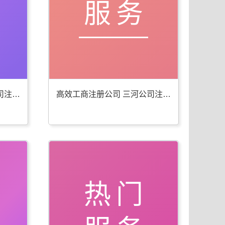
服务
便捷工商年检代办 三河公司注册服务佳
高效工商注册公司 三河公司注册服务全
热门