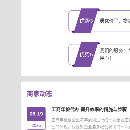
优势3
质优价平、物
我们的服务：
优势5
用心！
商家动态
工商年检代办 提升效率的措施与步骤
06-19
工商年检是企业每年必须进行的一项重要工
2025
营的体现，也是对企业自身经营状况的一次全