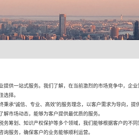
业提供一站式服务。我们了解，在当前激烈的市场竞争中，企业
佳选择。
终秉承“诚信、专业、高效”的服务理念，以客户需求为导向，提
了解市场动态，能够为客户提供最优质的服务。
税务筹划、知识产权保护等多个领域，我们能够根据客户的不同
咨询服务，确保客户的业务能够顺利运营。