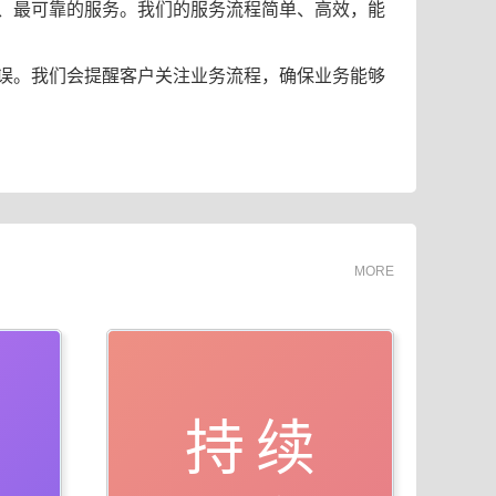
、最可靠的服务。我们的服务流程简单、高效，能
误。我们会提醒客户关注业务流程，确保业务能够
MORE
持续