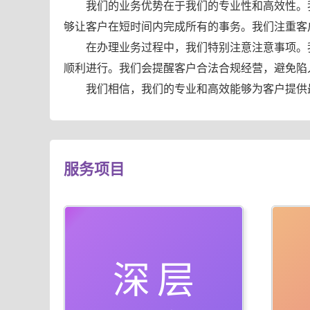
我们的业务优势在于我们的专业性和高效性。
够让客户在短时间内完成所有的事务。我们注重客
在办理业务过程中，我们特别注意注意事项。
顺利进行。我们会提醒客户合法合规经营，避免陷
我们相信，我们的专业和高效能够为客户提供
服务项目
深层