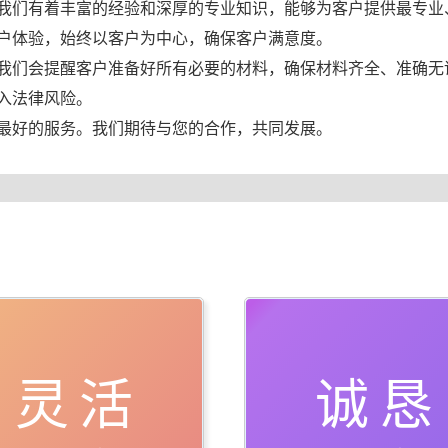
我们有着丰富的经验和深厚的专业知识，能够为客户提供最专业
户体验，始终以客户为中心，确保客户满意度。
我们会提醒客户准备好所有必要的材料，确保材料齐全、准确无
入法律风险。
最好的服务。我们期待与您的合作，共同发展。
灵活
诚恳