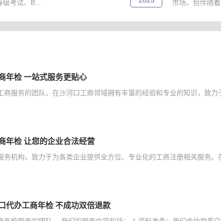
2025
考试、B...
市场，但伴随着
商年检 一站式服务更贴心
工商服务的团队，在沙河口工商领域拥有丰富的经验和专业的知识，致力于
商年检 让您的企业合法经营
服务机构，致力于为各类企业提供全方位、专业化的工商注册相关服务。在
口代办工商年检 不成功双倍退款