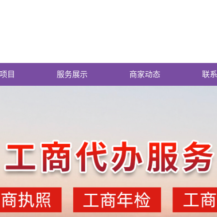
项目
服务展示
商家动态
联