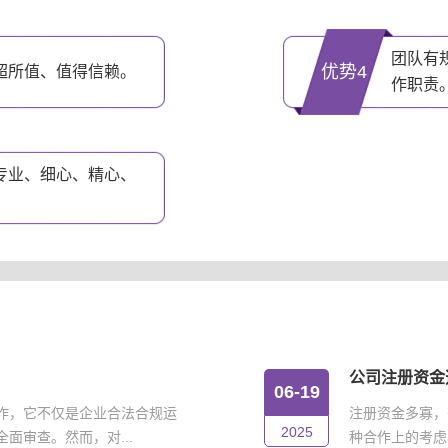
团队有
优势4
超所值、值得信赖。
作职责
专业、细心、精心、
公司注册资金
06-19
作，它不仅是企业合法合规运
注册资金多寡，
2025
面审查。然而，对...
种合作上的考虑