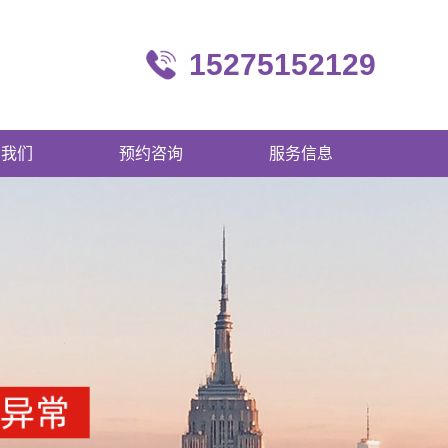
15275152129
系我们
预约咨询
服务信息