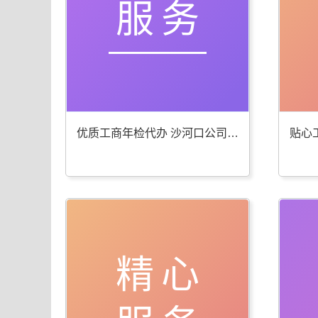
服务
优质工商年检代办 沙河口公司注册服务棒
精心