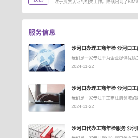
2025
注于资质认证的相关工作。陆续出现了BIM等级
服务信息
沙河口办理工商年检 沙河口工
我们是一家专注于为企业提供优质
2024-11-22
沙河口办理工商年检 沙河口工
我们是一家专注于工商注册领域的
2024-11-22
沙河口代办工商年检服务 沙河