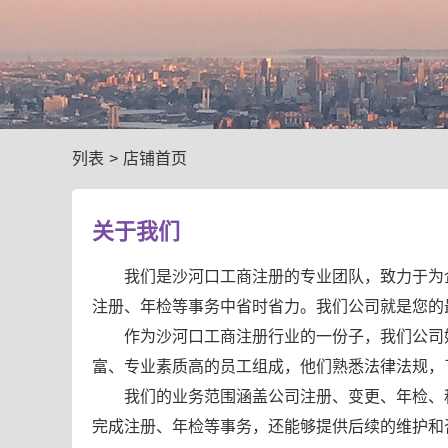
列表
>
店铺首页
关于我们
我们是沙河口工商注册的专业团队，致力于为
注册、年检等事务中省时省力。我们公司就是您的
作为沙河口工商注册行业的一份子，我们公司
富、专业素质高的员工组成，他们熟悉法律法规，
我们的业务范围涵盖公司注册、变更、年检、
完成注册、年检等事务，还能够提供后续的维护和