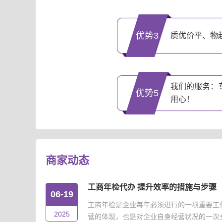
优势3
质优价平、物
我们的服务：
优势5
用心！
商家动态
工商年检代办 提升效率的措施与步骤
06-19
工商年检是企业每年必须进行的一项重要工
2025
营的体现，也是对企业自身经营状况的一次全