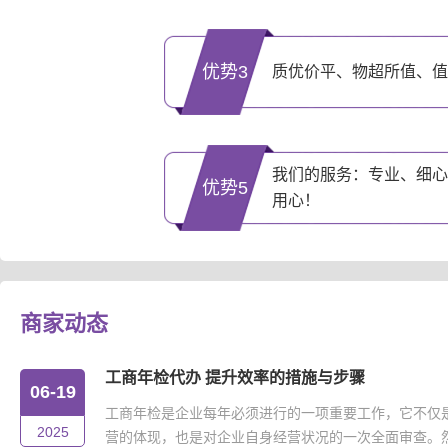
优势3
质优价平、物超所值、值
我们的服务：专业、细心
优势5
用心！
商家动态
工商年检代办 提升效率的措施与步骤
06-19
工商年检是企业每年必须进行的一项重要工作，它不仅
2025
营的体现，也是对企业自身经营状况的一次全面审查。然而