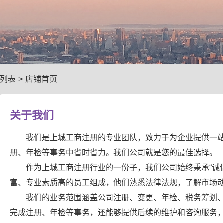
列表
>
店铺首页
关于我们
我们是上城工商注册的专业团队，致力于为企业提供一
册、年检等事务中省时省力。我们公司就是您的最佳选择。
作为上城工商注册行业的一份子，我们公司始终秉承“诚
富、专业素质高的员工组成，他们熟悉法律法规，了解市场
我们的业务范围涵盖公司注册、变更、年检、税务筹划
完成注册、年检等事务，还能够提供后续的维护和咨询服务