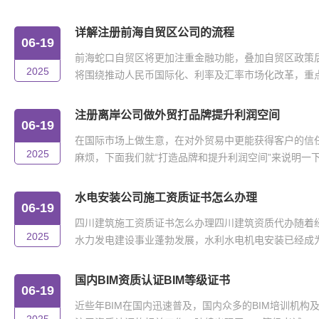
详解注册前海自贸区公司的流程
06-19
前海蛇口自贸区将更加注重金融功能，叠加自贸区政策
2025
将围绕推动人民币国际化、利率及汇率市场化改革，重点在
注册离岸公司做外贸打品牌提升利润空间
06-19
在国际市场上做生意，在对外贸易中更能获得客户的信
2025
麻烦，下面我们就“打造品牌和提升利润空间”来说明一下。
水电安装公司施工资质证书怎么办理
06-19
四川建筑施工资质证书怎么办理四川建筑资质代办随着
2025
水力发电建设事业蓬勃发展，水利水电机电安装已经成为我
国内BIM资质认证BIM等级证书
06-19
近些年BIM在国内迅速普及，国内众多的BIM培训机构