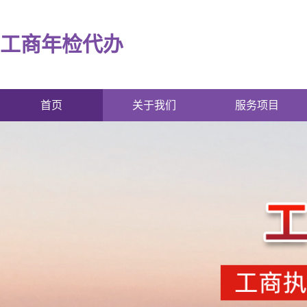
工商年检代办
首页
关于我们
服务项目