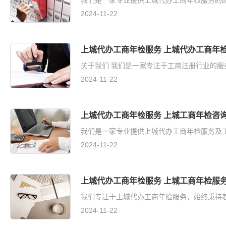
我们是一家专业提供上城代办工商年检服务的团队
2024-11-22
上城代办工商年检服务 上城代办工商年
关于我们 我们是一家专注于工商注册行业的服
2024-11-22
上城代办工商年检服务 上城工商年检咨
我们是一家专业提供上城代办工商年检服务及工
2024-11-22
上城代办工商年检服务 上城工商年检服
我们专注于上城代办工商年检服务，始终秉持着
2024-11-22