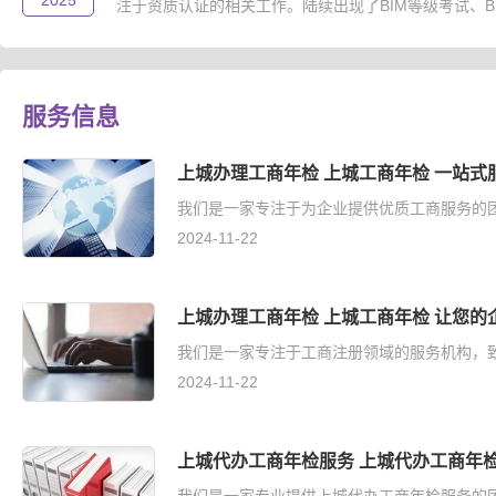
2025
注于资质认证的相关工作。陆续出现了BIM等级考试、B..
服务信息
上城办理工商年检 上城工商年检 一站式
我们是一家专注于为企业提供优质工商服务的团
2024-11-22
上城办理工商年检 上城工商年检 让您的
我们是一家专注于工商注册领域的服务机构，致
2024-11-22
上城代办工商年检服务 上城代办工商年检