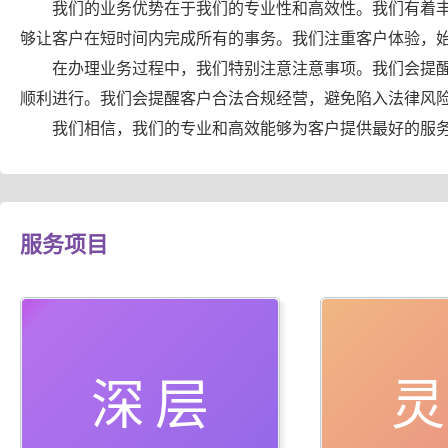
我们的业务优势在于我们的专业性和高效性。我们有着
够让客户在短时间内完成所有的事务。我们注重客户体验，
在办理业务过程中，我们特别注意注意事项。我们会提
顺利进行。我们会提醒客户合法合规经营，避免陷入法律风
我们相信，我们的专业和高效能够为客户提供最好的服
服务项目
深层