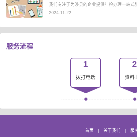
我们专注于为涉县的企业提供年检办理一站式服
2024-11-22
服务流程
1
2
拨打电话
资料
首页
|
关于我们
|
服