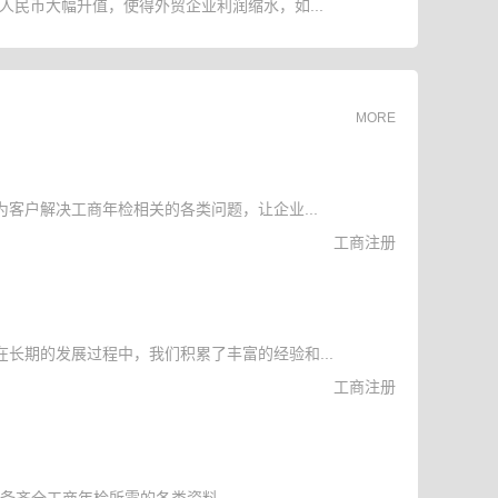
人民币大幅升值，使得外贸企业利润缩水，如...
MORE
客户解决工商年检相关的各类问题，让企业...
工商注册
长期的发展过程中，我们积累了丰富的经验和...
工商注册