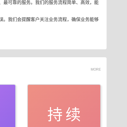
、最可靠的服务。我们的服务流程简单、高效，能
误。我们会提醒客户关注业务流程，确保业务能够
MORE
持续