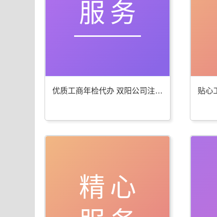
服务
优质工商年检代办 双阳公司注册服务棒
精心