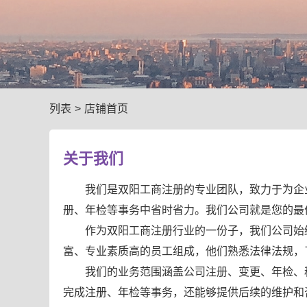
列表
>
店铺首页
关于我们
我们是双阳工商注册的专业团队，致力于为企
册、年检等事务中省时省力。我们公司就是您的最
作为双阳工商注册行业的一份子，我们公司始
富、专业素质高的员工组成，他们熟悉法律法规，
我们的业务范围涵盖公司注册、变更、年检、
完成注册、年检等事务，还能够提供后续的维护和