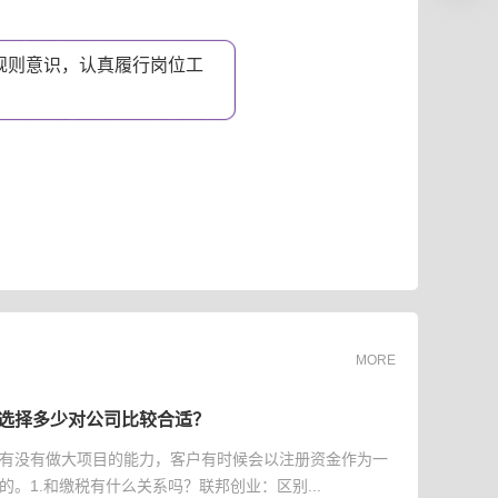
规则意识，认真履行岗位工
。
MORE
选择多少对公司比较合适？
有没有做大项目的能力，客户有时候会以注册资金作为一
的。1.和缴税有什么关系吗？联邦创业：区别...