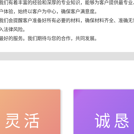
我们有着丰富的经验和深厚的专业知识，能够为客户提供最专业
户体验，始终以客户为中心，确保客户满意度。
我们会提醒客户准备好所有必要的材料，确保材料齐全、准确无
入法律风险。
最好的服务。我们期待与您的合作，共同发展。
灵活
诚恳