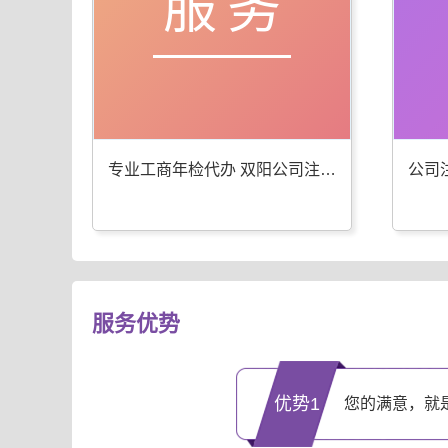
服务
专业工商年检代办 双阳公司注册服务优
服务优势
优势1
您的满意，就