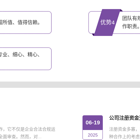
团队有
优势4
超所值、值得信赖。
作职责
专业、细心、精心、
公司注册资金
06-19
作，它不仅是企业合法合规运
注册资金多寡，
2025
面审查。然而，对...
种合作上的考虑