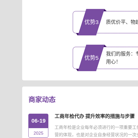
优势3
质优价平、物
我们的服务：
优势5
用心！
商家动态
工商年检代办 提升效率的措施与步骤
06-19
工商年检是企业每年必须进行的一项重要工
2025
营的体现，也是对企业自身经营状况的一次全