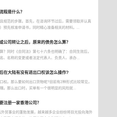
流程是什么？
且规范的步骤。首先，在咨询环节过后，需要领取并认真
）预先核准申请书，同时精心准备相关的材料。...
或公司转让之后，原来的债务怎么算？
算？同时《合同法》第七十六条也明确了：合同生效后，
名、名称的变更或者法定代表人、负责人、承办...
后在大陆有没有进出口权该怎么操作?
口权。那么要如何出口货物呢?目前有2种形式比较常见，
理。那么出口时，买单有一个很明显的风险就...
要注册一家香港公司？
后外贸事业的蓬勃发展，越来越多企业纷纷将目光投向海外