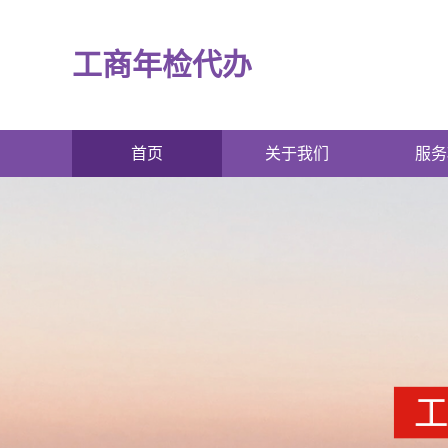
工商年检代办
首页
关于我们
服务