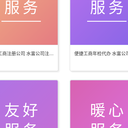
服务
服务
贴心工商注册公司 水富公司注册服务好
友好
暖心