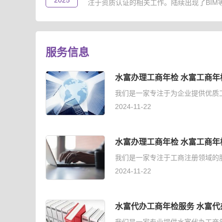
2025
注于资质认证的相关工作。陆续出现了BIM等级
服务信息
水富办理工商年检 水富工商年
我们是一家专注于为企业提供优质
2024-11-22
水富办理工商年检 水富工商年
我们是一家专注于工商注册领域的
2024-11-22
水富代办工商年检服务 水富代