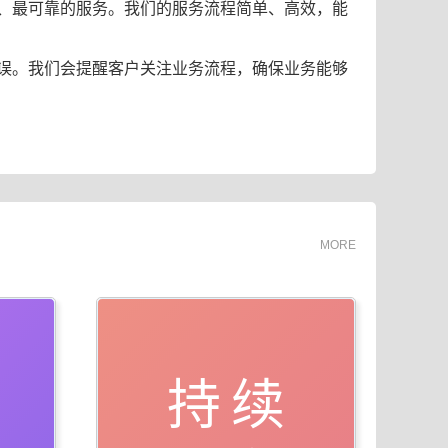
、最可靠的服务。我们的服务流程简单、高效，能
误。我们会提醒客户关注业务流程，确保业务能够
MORE
持续