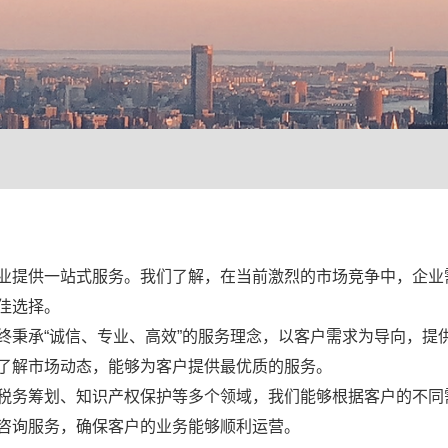
业提供一站式服务。我们了解，在当前激烈的市场竞争中，企业
佳选择。
终秉承“诚信、专业、高效”的服务理念，以客户需求为导向，提
了解市场动态，能够为客户提供最优质的服务。
税务筹划、知识产权保护等多个领域，我们能够根据客户的不同
咨询服务，确保客户的业务能够顺利运营。