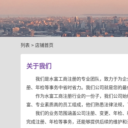
列表
>
店铺首页
关于我们
我们是水富工商注册的专业团队，致力于为企
册、年检等事务中省时省力。我们公司就是您的最
作为水富工商注册行业的一份子，我们公司始
富、专业素质高的员工组成，他们熟悉法律法规，
我们的业务范围涵盖公司注册、变更、年检、
完成注册、年检等事务，还能够提供后续的维护和