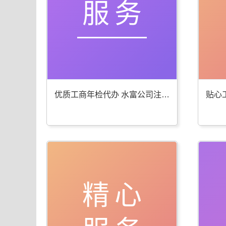
服务
优质工商年检代办 水富公司注册服务棒
精心