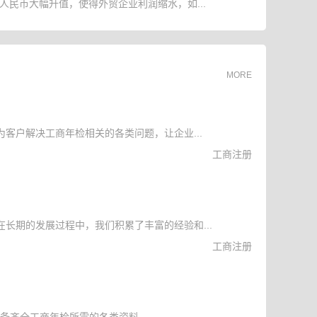
人民币大幅升值，使得外贸企业利润缩水，如...
MORE
客户解决工商年检相关的各类问题，让企业...
工商注册
长期的发展过程中，我们积累了丰富的经验和...
工商注册