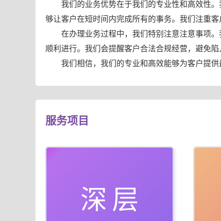
我们的业务优势在于我们的专业性和高效性。
够让客户在短时间内完成所有的事务。我们注重客
在办理业务过程中，我们特别注意注意事项。
顺利进行。我们会提醒客户合法合规经营，避免陷
我们相信，我们的专业和高效能够为客户提供
服务项目
深层