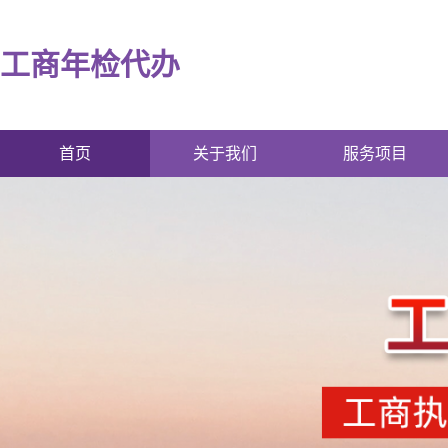
工商年检代办
首页
关于我们
服务项目