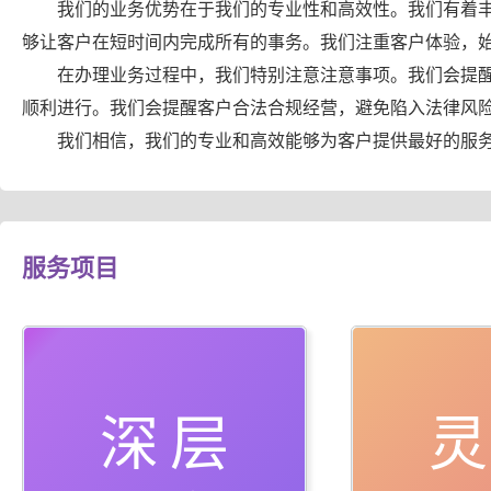
我们的业务优势在于我们的专业性和高效性。我们有着
够让客户在短时间内完成所有的事务。我们注重客户体验，
在办理业务过程中，我们特别注意注意事项。我们会提
顺利进行。我们会提醒客户合法合规经营，避免陷入法律风
我们相信，我们的专业和高效能够为客户提供最好的服
服务项目
深层