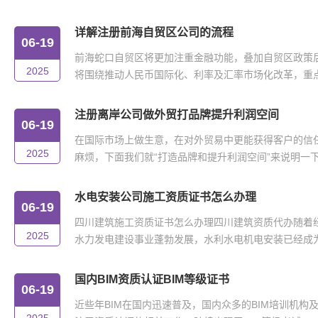
详解注册前海自贸区公司的流程
06-19
前海蛇口自贸区将更加注重金融功能，叠加自贸区政策
2025
将围绕推动人民币国际化、利率及汇率市场化改革，重点在
注册离岸公司做外贸打品牌提升利润空间
06-19
在国际市场上做生意，在对外贸易中更能获得客户的信
2025
麻烦，下面我们就“打造品牌和提升利润空间”来说明一下。
水电安装公司施工资质证书怎么办理
06-19
四川建筑施工资质证书怎么办理四川建筑资质代办随着
2025
水力发电建设事业蓬勃发展，水利水电机电安装已经成为我
国内BIM资质认证BIM等级证书
06-19
近些年BIM在国内迅速普及，国内众多的BIM培训机构