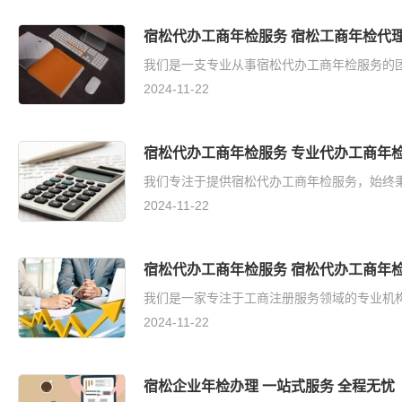
宿松代办工商年检服务 宿松工商年检代理
我们是一支专业从事宿松代办工商年检服务的团
2024-11-22
宿松代办工商年检服务 专业代办工商年检
我们专注于提供宿松代办工商年检服务，始终秉
2024-11-22
宿松代办工商年检服务 宿松代办工商年检
我们是一家专注于工商注册服务领域的专业机构
2024-11-22
宿松企业年检办理 一站式服务 全程无忧