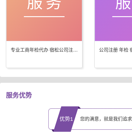
服务
专业工商年检代办 宿松公司注册服务优
服务优势
优势1
您的满意，就是我们追求