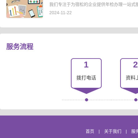
我们专注于为宿松的企业提供年检办理一站式服
2024-11-22
服务流程
1
2
拨打电话
资料
首页
|
关于我们
|
服