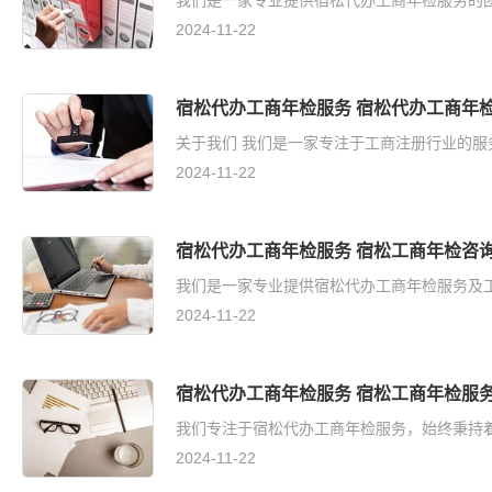
我们是一家专业提供宿松代办工商年检服务的团队
2024-11-22
宿松代办工商年检服务 宿松代办工商年
关于我们 我们是一家专注于工商注册行业的服
2024-11-22
宿松代办工商年检服务 宿松工商年检咨
我们是一家专业提供宿松代办工商年检服务及工
2024-11-22
宿松代办工商年检服务 宿松工商年检服
我们专注于宿松代办工商年检服务，始终秉持着
2024-11-22