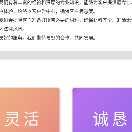
我们有着丰富的经验和深厚的专业知识，能够为客户提供最专业
户体验，始终以客户为中心，确保客户满意度。
我们会提醒客户准备好所有必要的材料，确保材料齐全、准确无
入法律风险。
最好的服务。我们期待与您的合作，共同发展。
灵活
诚恳