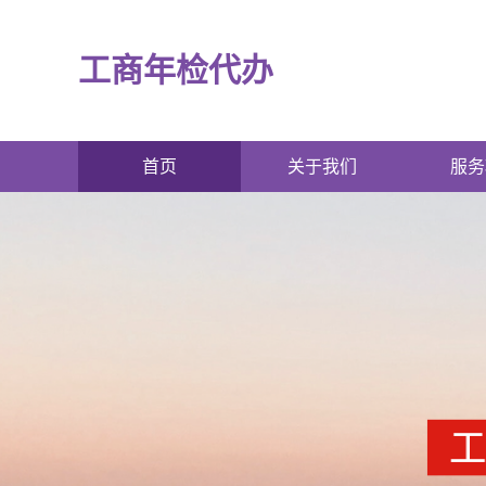
工商年检代办
首页
关于我们
服务