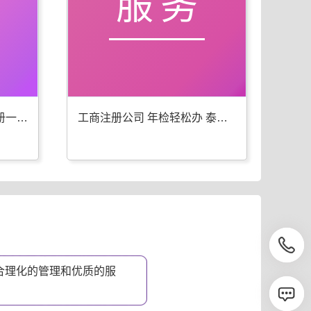
服务
泰宁工商年检 代办公司注册一步到位
工商注册公司 年检轻松办 泰宁优选
合理化的管理和优质的服