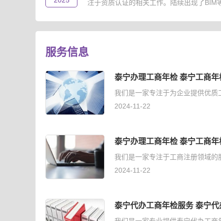
2025
注于资质认证的相关工作。陆续出现了BIM等级
服务信息
泰宁办理工商年检 泰宁工商年
我们是一家专注于为企业提供优质
2024-11-22
泰宁办理工商年检 泰宁工商年
我们是一家专注于工商注册领域的
2024-11-22
泰宁代办工商年检服务 泰宁代