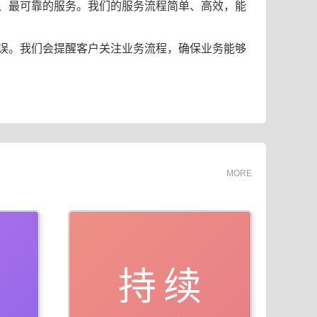
、最可靠的服务。我们的服务流程简单、高效，能
误。我们会提醒客户关注业务流程，确保业务能够
MORE
持续