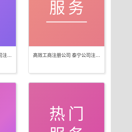
服务
便捷工商年检代办 泰宁公司注册服务佳
高效工商注册公司 泰宁公司注册服务全
热门