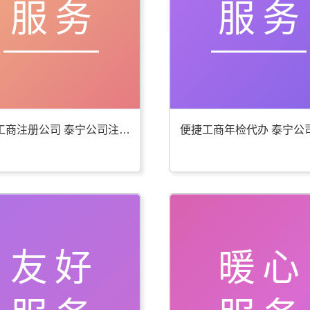
服务
服务
贴心工商注册公司 泰宁公司注册服务好
友好
暖心