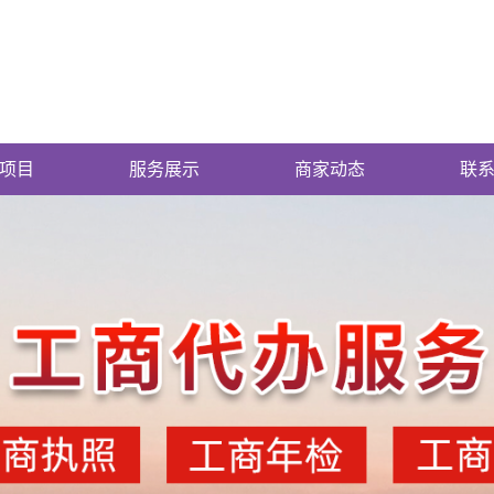
项目
服务展示
商家动态
联