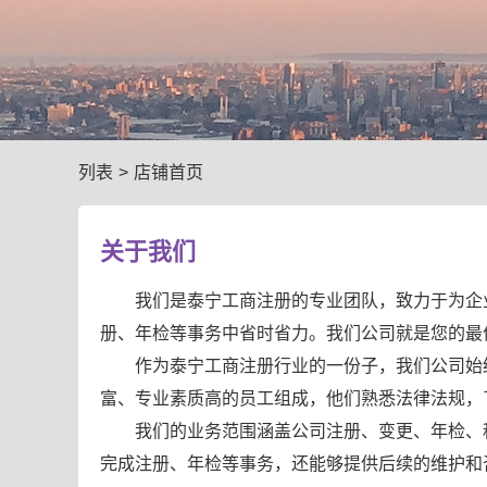
列表
>
店铺首页
关于我们
我们是泰宁工商注册的专业团队，致力于为企
册、年检等事务中省时省力。我们公司就是您的最
作为泰宁工商注册行业的一份子，我们公司始
富、专业素质高的员工组成，他们熟悉法律法规，
我们的业务范围涵盖公司注册、变更、年检、
完成注册、年检等事务，还能够提供后续的维护和