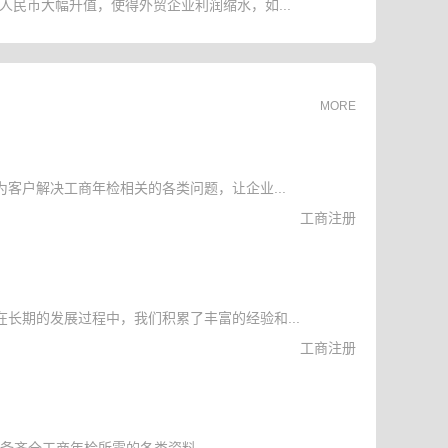
人民币大幅升值，使得外贸企业利润缩水，如...
MORE
客户解决工商年检相关的各类问题，让企业...
工商注册
长期的发展过程中，我们积累了丰富的经验和...
工商注册