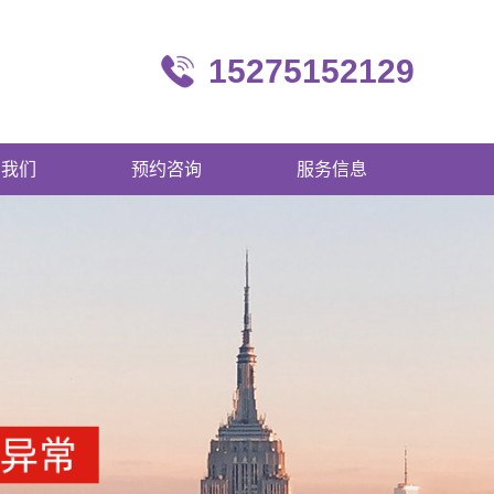
15275152129
系我们
预约咨询
服务信息