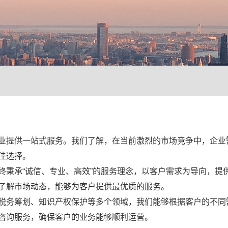
业提供一站式服务。我们了解，在当前激烈的市场竞争中，企业
佳选择。
终秉承“诚信、专业、高效”的服务理念，以客户需求为导向，提
了解市场动态，能够为客户提供最优质的服务。
税务筹划、知识产权保护等多个领域，我们能够根据客户的不同
咨询服务，确保客户的业务能够顺利运营。