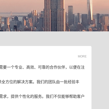
MORE
需要一个专业、高效、可靠的合作伙伴，以便在注
供全方位的解决方案。我们的团队由一批经验丰
需求，提供个性化的服务。我们不仅能够帮助客户