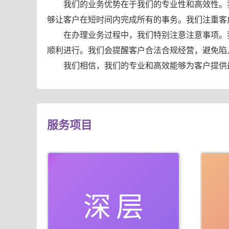
我们的业务优势在于我们的专业性和高效性。
够让客户在短时间内完成所有的事务。我们注重客
在办理业务过程中，我们特别注意注意事项。
顺利进行。我们会提醒客户合法合规经营，避免陷
我们相信，我们的专业和高效能够为客户提供
服务项目
深层