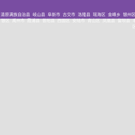
清原满族自治县
岐山县
阜新市
古交市
洛隆县
瑶海区
金峰乡
银州
银区
禹州市
霞浦县
昔阳县
西固区
安陆市
青山区
凤凰县
留坝县