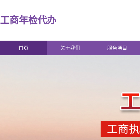
工商年检代办
首页
关于我们
服务项目