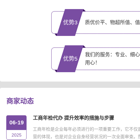
优势3
质优价平、物超所值、值
我们的服务：专业、细心
优势5
用心！
商家动态
工商年检代办 提升效率的措施与步骤
06-19
工商年检是企业每年必须进行的一项重要工作，它不仅
2025
营的体现，也是对企业自身经营状况的一次全面审查。然而