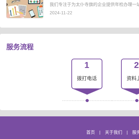
我们专注于为太仆寺旗的企业提供年检办理一站
2024-11-22
服务流程
1
2
拨打电话
资料
首页
|
关于我们
|
服