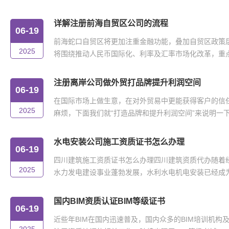
详解注册前海自贸区公司的流程
06-19
前海蛇口自贸区将更加注重金融功能，叠加自贸区政策
2025
将围绕推动人民币国际化、利率及汇率市场化改革，重点在
注册离岸公司做外贸打品牌提升利润空间
06-19
在国际市场上做生意，在对外贸易中更能获得客户的信
2025
麻烦，下面我们就“打造品牌和提升利润空间”来说明一下。
水电安装公司施工资质证书怎么办理
06-19
四川建筑施工资质证书怎么办理四川建筑资质代办随着
2025
水力发电建设事业蓬勃发展，水利水电机电安装已经成为我
国内BIM资质认证BIM等级证书
06-19
近些年BIM在国内迅速普及，国内众多的BIM培训机构