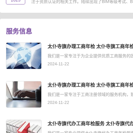
2025
注于资质认证的相关工作。陆续出现了BIM等级考试、B..
服务信息
太仆寺旗办理工商年检 太仆寺旗工商年检
我们是一家专注于为企业提供优质工商服务的团
2024-11-22
太仆寺旗办理工商年检 太仆寺旗工商年
我们是一家专注于工商注册领域的服务机构，致
2024-11-22
太仆寺旗代办工商年检服务 太仆寺旗代