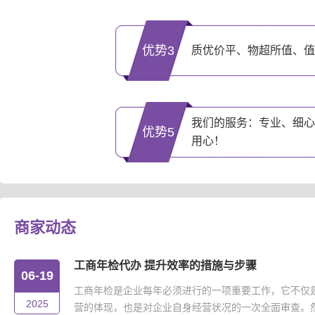
优势3
质优价平、物超所值、值
我们的服务：专业、细心
优势5
用心！
商家动态
工商年检代办 提升效率的措施与步骤
06-19
工商年检是企业每年必须进行的一项重要工作，它不仅
2025
营的体现，也是对企业自身经营状况的一次全面审查。然而