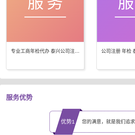
服务
专业工商年检代办 泰兴公司注册服务优
服务优势
优势1
您的满意，就是我们追求