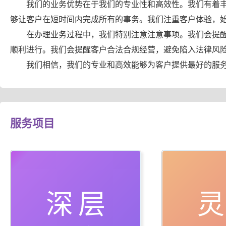
我们的业务优势在于我们的专业性和高效性。我们有着
够让客户在短时间内完成所有的事务。我们注重客户体验，
在办理业务过程中，我们特别注意注意事项。我们会提
顺利进行。我们会提醒客户合法合规经营，避免陷入法律风
我们相信，我们的专业和高效能够为客户提供最好的服
服务项目
深层