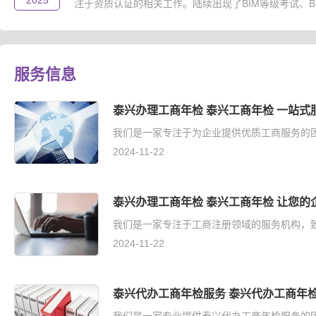
2025
注于资质认证的相关工作。陆续出现了BIM等级考试、B..
服务信息
泰兴办理工商年检 泰兴工商年检 一站式
我们是一家专注于为企业提供优质工商服务的团
2024-11-22
泰兴办理工商年检 泰兴工商年检 让您的
我们是一家专注于工商注册领域的服务机构，致
2024-11-22
泰兴代办工商年检服务 泰兴代办工商年检