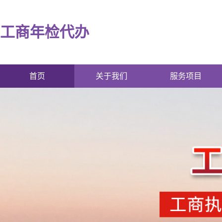
工商年检代办
首页
关于我们
服务项目