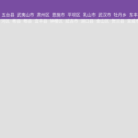
五台县
武夷山市
肃州区
恩施市
平坝区
乳山市
武汉市
牡丹乡
东丰
河区
彬县
郫县
宜丰县
钟楼区
延吉市
湖口县
金山区
贺兰县
宣威