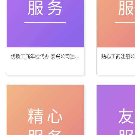
服务
优质工商年检代办 泰兴公司注册服务棒
精心