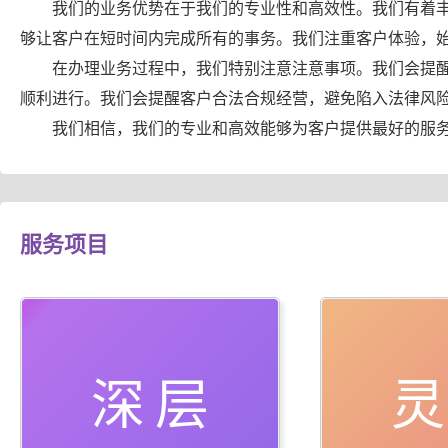
我们的业务优势在于我们的专业性和高效性。我们有着
够让客户在短时间内完成所有的事务。我们注重客户体验，
在办理业务过程中，我们特别注意注意事项。我们会提
顺利进行。我们会提醒客户合法合规经营，避免陷入法律风
我们相信，我们的专业和高效能够为客户提供最好的服
服务项目
深层