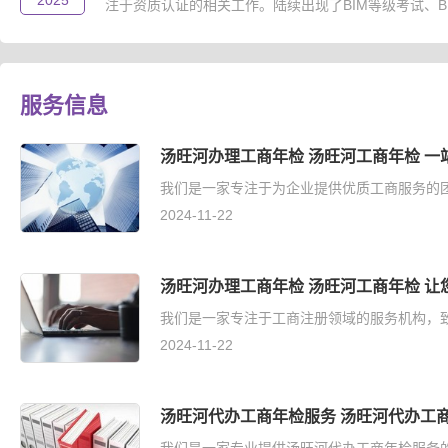
2025
注于资质认证的相关工作。陆续出现了BIM等级考试、B..
服务信息
汤旺河办理工商年检 汤旺河工商年检 一
我们是一家专注于为企业提供优质工商服务的团
2024-11-22
汤旺河办理工商年检 汤旺河工商年检 让
我们是一家专注于工商注册领域的服务机构，致
2024-11-22
汤旺河代办工商年检服务 汤旺河代办工