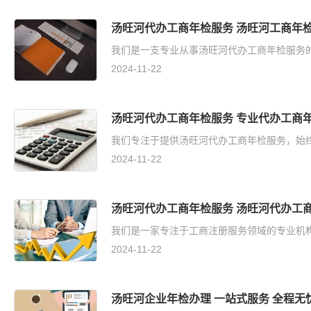
汤旺河代办工商年检服务 汤旺河工商年
我们是一支专业从事汤旺河代办工商年检服务的
2024-11-22
汤旺河代办工商年检服务 专业代办工商
我们专注于提供汤旺河代办工商年检服务，始终
2024-11-22
汤旺河代办工商年检服务 汤旺河代办工商
我们是一家专注于工商注册服务领域的专业机构
2024-11-22
汤旺河企业年检办理 一站式服务 全程无