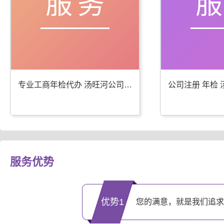
服务
专业工商年检代办 汤旺河公司注册服务优
服务优势
优势1
您的满意，就是我们追求