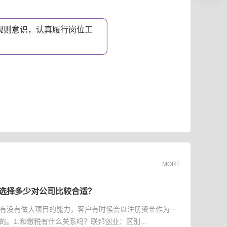
规则意识，认真履行岗位工
。
MORE
选择多少对公司比较合适？
有没有做大项目的能力，客户有时候会以注册资金作为一
的。1.和缴税有什么关系吗？联邦创业：区别...