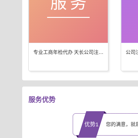
服务
专业工商年检代办 天长公司注册服务优
服务优势
优势1
您的满意，就