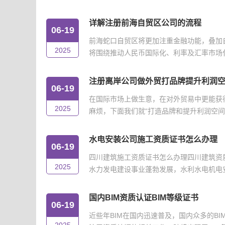
详解注册前海自贸区公司的流程
06-19
前海蛇口自贸区将更加注重金融功能，叠加
2025
将围绕推动人民币国际化、利率及汇率市场化改
注册离岸公司做外贸打品牌提升利润
06-19
在国际市场上做生意，在对外贸易中更能获
2025
麻烦，下面我们就“打造品牌和提升利润空间”
水电安装公司施工资质证书怎么办理
06-19
四川建筑施工资质证书怎么办理四川建筑资
2025
水力发电建设事业蓬勃发展，水利水电机电安
国内BIM资质认证BIM等级证书
06-19
近些年BIM在国内迅速普及，国内众多的B