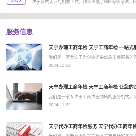
2025
注于资质认证的相关工作。陆续出现了BIM等级考试、B..
服务信息
天宁办理工商年检 天宁工商年检 一站式
我们是一家专注于为企业提供优质工商服务的团
2024-11-22
天宁办理工商年检 天宁工商年检 让您的
我们是一家专注于工商注册领域的服务机构，致
2024-11-22
天宁代办工商年检服务 天宁代办工商年检