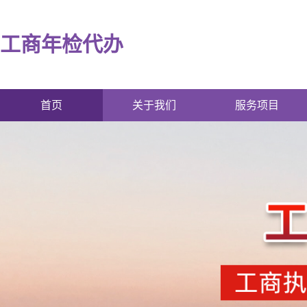
工商年检代办
首页
关于我们
服务项目