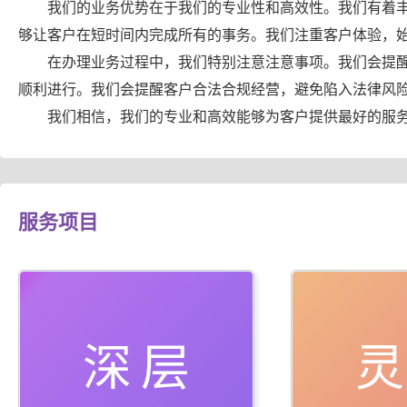
我们的业务优势在于我们的专业性和高效性。我们有着
够让客户在短时间内完成所有的事务。我们注重客户体验，
在办理业务过程中，我们特别注意注意事项。我们会提
顺利进行。我们会提醒客户合法合规经营，避免陷入法律风
我们相信，我们的专业和高效能够为客户提供最好的服
服务项目
深层