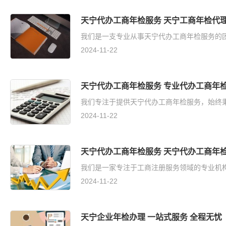
天宁代办工商年检服务 天宁工商年检代理
我们是一支专业从事天宁代办工商年检服务的团
2024-11-22
天宁代办工商年检服务 专业代办工商年检
我们专注于提供天宁代办工商年检服务，始终秉
2024-11-22
天宁代办工商年检服务 天宁代办工商年检
我们是一家专注于工商注册服务领域的专业机构
2024-11-22
天宁企业年检办理 一站式服务 全程无忧