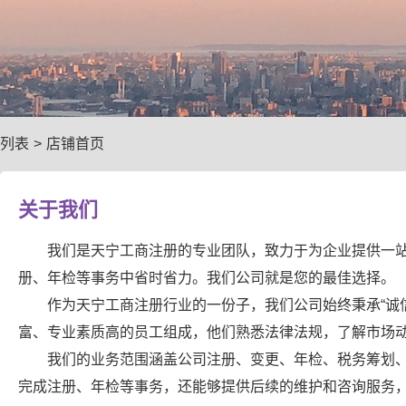
列表
>
店铺首页
关于我们
我们是天宁工商注册的专业团队，致力于为企业提供一
册、年检等事务中省时省力。我们公司就是您的最佳选择。
作为天宁工商注册行业的一份子，我们公司始终秉承“诚
富、专业素质高的员工组成，他们熟悉法律法规，了解市场
我们的业务范围涵盖公司注册、变更、年检、税务筹划
完成注册、年检等事务，还能够提供后续的维护和咨询服务