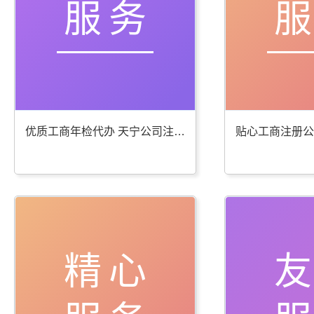
服务
优质工商年检代办 天宁公司注册服务棒
精心