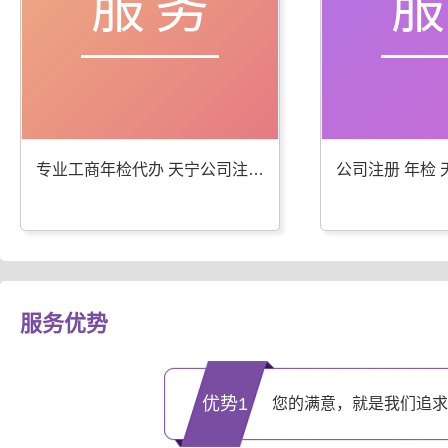
服务
专业工商年检代办 天宁公司注册服务优
服务优势
优势1
您的满意，就是我们追求