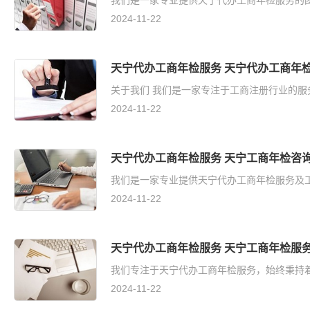
我们是一家专业提供天宁代办工商年检服务的团队
2024-11-22
天宁代办工商年检服务 天宁代办工商年
关于我们 我们是一家专注于工商注册行业的服
2024-11-22
天宁代办工商年检服务 天宁工商年检咨
我们是一家专业提供天宁代办工商年检服务及工
2024-11-22
天宁代办工商年检服务 天宁工商年检服
我们专注于天宁代办工商年检服务，始终秉持着
2024-11-22