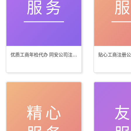
服务
优质工商年检代办 同安公司注册服务棒
精心