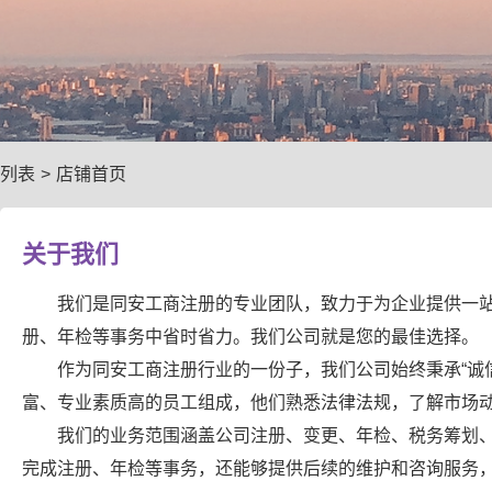
列表
>
店铺首页
关于我们
我们是同安工商注册的专业团队，致力于为企业提供一
册、年检等事务中省时省力。我们公司就是您的最佳选择。
作为同安工商注册行业的一份子，我们公司始终秉承“诚
富、专业素质高的员工组成，他们熟悉法律法规，了解市场
我们的业务范围涵盖公司注册、变更、年检、税务筹划
完成注册、年检等事务，还能够提供后续的维护和咨询服务