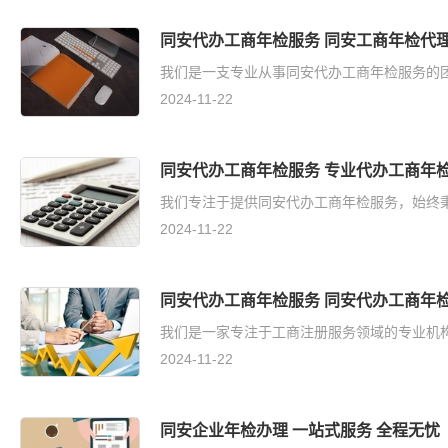
同安代办工商年检服务 同安工商年检代理
我们是一支专业从事同安代办工商年检服务的团
2024-11-22
同安代办工商年检服务 专业代办工商年检
我们专注于提供同安代办工商年检服务，始终秉
2024-11-22
同安代办工商年检服务 同安代办工商年检
我们是一家专注于工商注册服务领域的专业机构
2024-11-22
同安企业年检办理 一站式服务 全程无忧