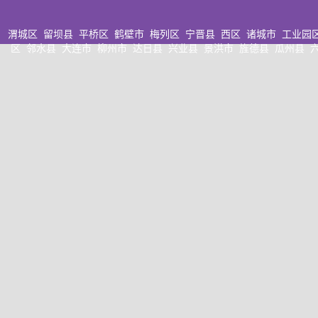
渭城区
留坝县
平桥区
鹤壁市
梅列区
宁晋县
西区
诸城市
工业园
区
邻水县
大连市
柳州市
达日县
兴业县
景洪市
旌德县
瓜州县