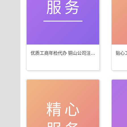
服务
优质工商年检代办 铜山公司注册服务棒
精心