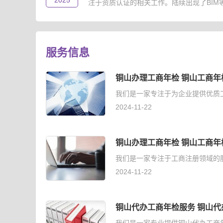
2025
注于资质认证的相关工作。陆续出现了BIM等级
服务信息
铜山办理工商年检 铜山工商年
我们是一家专注于为企业提供优质
2024-11-22
铜山办理工商年检 铜山工商年
我们是一家专注于工商注册领域的
2024-11-22
铜山代办工商年检服务 铜山代