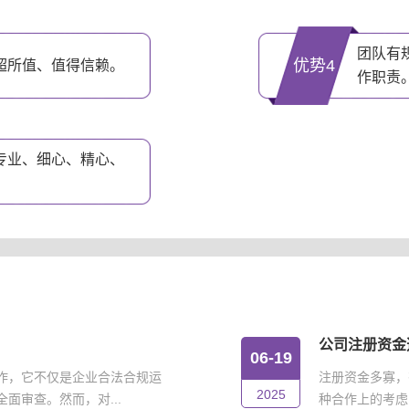
团队有
优势4
超所值、值得信赖。
作职责
专业、细心、精心、
公司注册资金
06-19
作，它不仅是企业合法合规运
注册资金多寡，
2025
面审查。然而，对...
种合作上的考虑