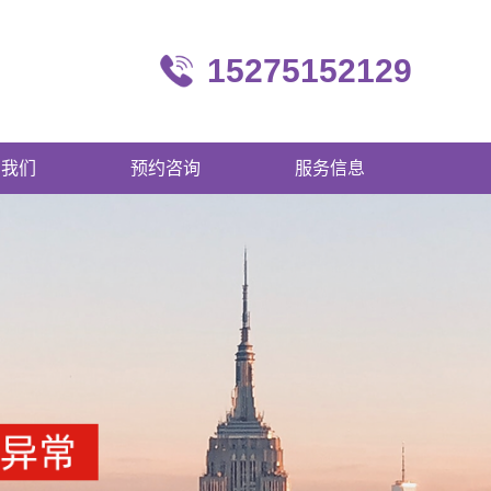
15275152129
系我们
预约咨询
服务信息