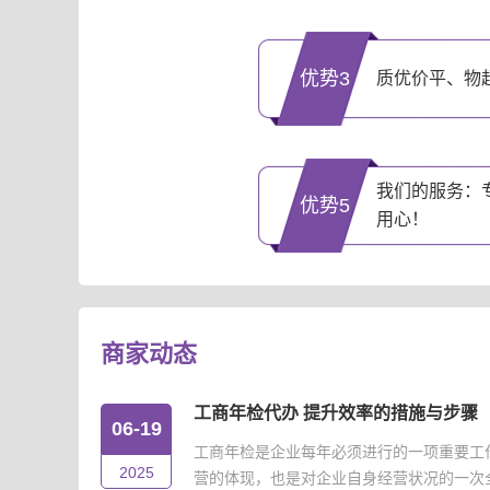
优势3
质优价平、物
我们的服务：
优势5
用心！
商家动态
工商年检代办 提升效率的措施与步骤
06-19
工商年检是企业每年必须进行的一项重要工
2025
营的体现，也是对企业自身经营状况的一次全