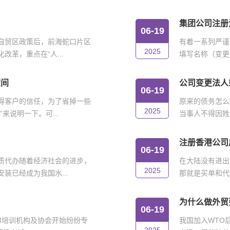
集团公司注册
06-19
自贸区政策后，前海蛇口片区
有着一系列严谨
2025
革，重点在“人...
填写名称（变更
空间
公司变更法人
06-19
得客户的信任，为了省掉一些
原来的债务怎么
2025
来说明一下。可...
当事人不得因姓
注册香港公司
06-19
质代办随着经济社会的进步，
在大陆没有进出
2025
装已经成为我国水...
那就是买单和代
为什么做外贸
06-19
IM培训机构及协会开始纷纷专
我国加入WTO