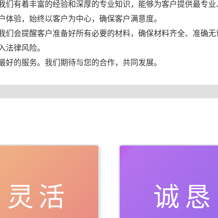
我们有着丰富的经验和深厚的专业知识，能够为客户提供最专业
户体验，始终以客户为中心，确保客户满意度。
我们会提醒客户准备好所有必要的材料，确保材料齐全、准确无
入法律风险。
最好的服务。我们期待与您的合作，共同发展。
灵活
诚恳