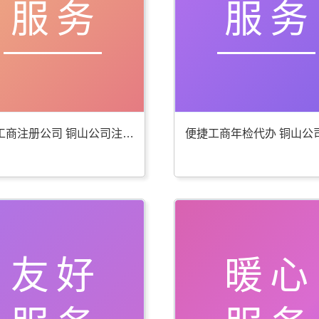
服务
服务
贴心工商注册公司 铜山公司注册服务好
友好
暖心