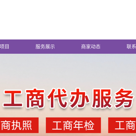
项目
服务展示
商家动态
联