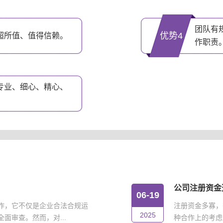
团队有
优势4
超所值、值得信赖。
作职责
专业、细心、精心、
公司注册资金
06-19
作，它不仅是企业合法合规运
注册资金多寡，
2025
面审查。然而，对...
种合作上的考虑