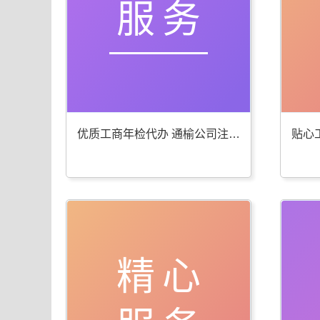
服务
优质工商年检代办 通榆公司注册服务棒
精心