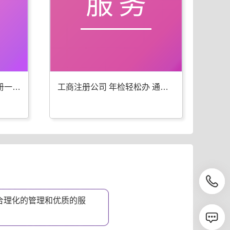
服务
通榆工商年检 代办公司注册一步到位
工商注册公司 年检轻松办 通榆优选
合理化的管理和优质的服