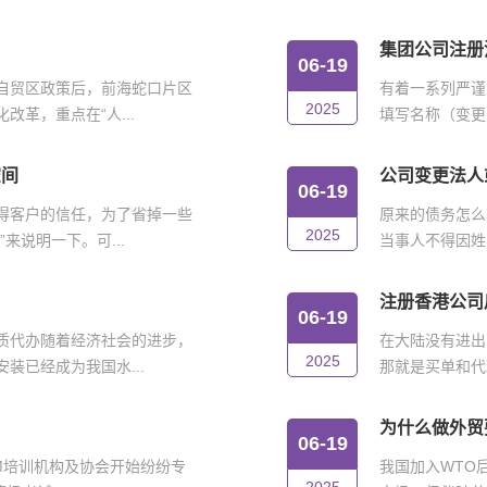
集团公司注册
06-19
自贸区政策后，前海蛇口片区
有着一系列严谨
2025
革，重点在“人...
填写名称（变更
空间
公司变更法人
06-19
得客户的信任，为了省掉一些
原来的债务怎么
2025
来说明一下。可...
当事人不得因姓
注册香港公司
06-19
质代办随着经济社会的进步，
在大陆没有进出
2025
装已经成为我国水...
那就是买单和代
为什么做外贸
06-19
IM培训机构及协会开始纷纷专
我国加入WTO