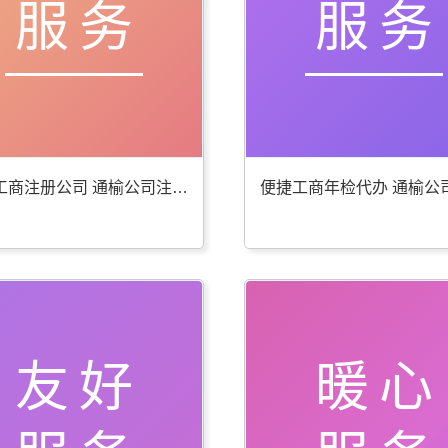
服务
服务
贴心工商注册公司 通榆公司注册服务好
友好
暖心