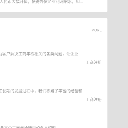
人民币大幅升值，使得外贸企业利润缩水，如...
MORE
客户解决工商年检相关的各类问题，让企业...
工商注册
长期的发展过程中，我们积累了丰富的经验和...
工商注册