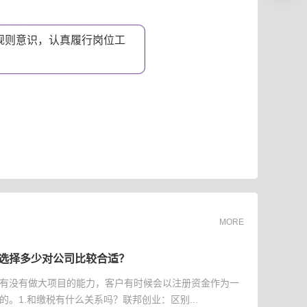
规则意识，认真履行岗位工
。
MORE
选择多少对公司比较合适？
有没有做大项目的能力，客户有时候会以注册资金作为一
的。1.和缴税有什么关系吗？联邦创业：区别...