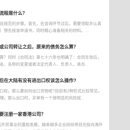
流程是什么？
且规范的步骤。首先，在咨询环节过后，需要领取并认真
）预先核准申请书，同时精心准备相关的材料。...
或公司转让之后，原来的债务怎么算？
算？同时《合同法》第七十六条也明确了：合同生效后，
名、名称的变更或者法定代表人、负责人、承办...
后在大陆有没有进出口权该怎么操作?
口权。那么要如何出口货物呢?目前有2种形式比较常见，
理。那么出口时，买单有一个很明显的风险就...
要注册一家香港公司？
后外贸事业的蓬勃发展，越来越多企业纷纷将目光投向海外