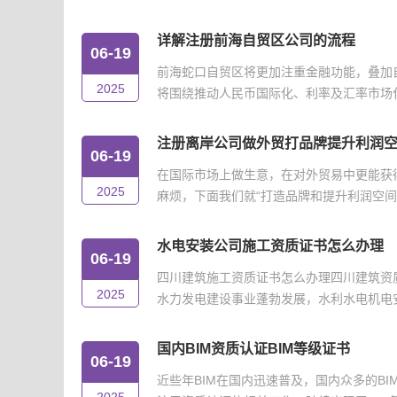
详解注册前海自贸区公司的流程
06-19
前海蛇口自贸区将更加注重金融功能，叠加
2025
将围绕推动人民币国际化、利率及汇率市场化改
注册离岸公司做外贸打品牌提升利润
06-19
在国际市场上做生意，在对外贸易中更能获
2025
麻烦，下面我们就“打造品牌和提升利润空间”
水电安装公司施工资质证书怎么办理
06-19
四川建筑施工资质证书怎么办理四川建筑资
2025
水力发电建设事业蓬勃发展，水利水电机电安
国内BIM资质认证BIM等级证书
06-19
近些年BIM在国内迅速普及，国内众多的B