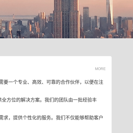
MORE
需要一个专业、高效、可靠的合作伙伴，以便在注
供全方位的解决方案。我们的团队由一批经验丰
需求，提供个性化的服务。我们不仅能够帮助客户