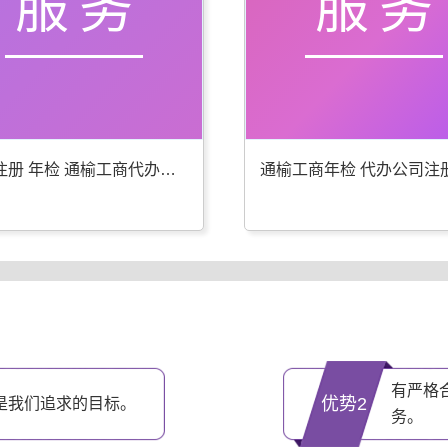
服务
服务
公司注册 年检 通榆工商代办更专业
有严格
优势2
是我们追求的目标。
务。