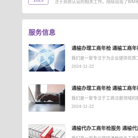
2025
注于资质认证的相关工作。陆续出现了BIM等级
服务信息
通榆办理工商年检 通榆工商年
我们是一家专注于为企业提供优质
2024-11-22
通榆办理工商年检 通榆工商年
我们是一家专注于工商注册领域的
2024-11-22
通榆代办工商年检服务 通榆代