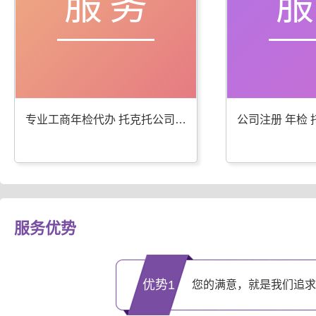
服务
专业工商年检代办 托克托公司注册服务优
服务优势
优势1
您的满意，就是我们追求