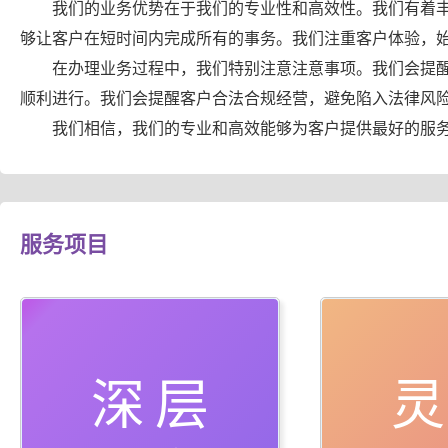
我们的业务优势在于我们的专业性和高效性。我们有着
够让客户在短时间内完成所有的事务。我们注重客户体验，
在办理业务过程中，我们特别注意注意事项。我们会提
顺利进行。我们会提醒客户合法合规经营，避免陷入法律风
我们相信，我们的专业和高效能够为客户提供最好的服
服务项目
深层