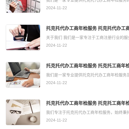
我们是一家专业提供托克托代办工商年检服务的团
2024-11-22
托克托代办工商年检服务 托克托代办工
关于我们 我们是一家专注于工商注册行业的服
2024-11-22
托克托代办工商年检服务 托克托工商年
我们是一家专业提供托克托代办工商年检服务及
2024-11-22
托克托代办工商年检服务 托克托工商年
我们专注于托克托代办工商年检服务，始终秉持
2024-11-22