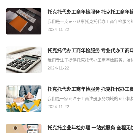
托克托代办工商年检服务 托克托工商年
我们是一支专业从事托克托代办工商年检服务的
2024-11-22
托克托代办工商年检服务 专业代办工商
我们专注于提供托克托代办工商年检服务，始终
2024-11-22
托克托代办工商年检服务 托克托代办工商
我们是一家专注于工商注册服务领域的专业机构
2024-11-22
托克托企业年检办理 一站式服务 全程无