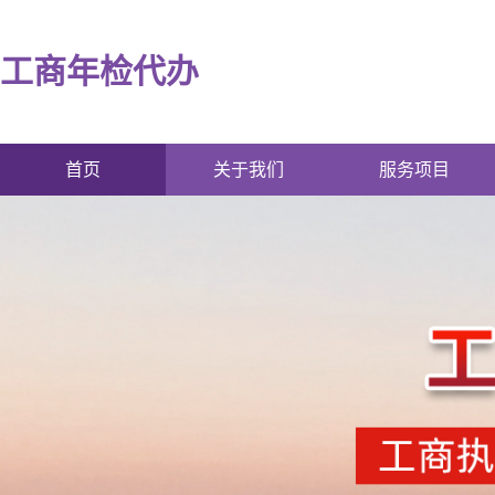
工商年检代办
首页
关于我们
服务项目